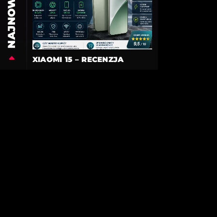
NAJNOWSZE
XIAOMI 15 – RECENZJA