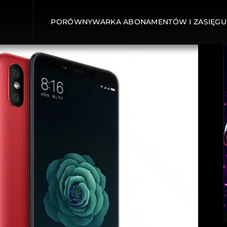
PORÓWNYWARKA ABONAMENTÓW I ZASIĘGU