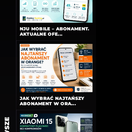
NJU MOBILE – ABONAMENT.
AKTUALNE OFE...
JAK WYBRAĆ NAJTAŃSZY
ABONAMENT W ORA...