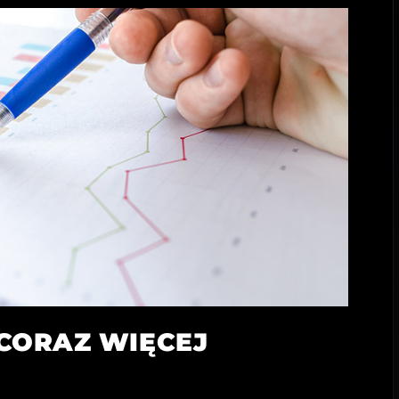
 CORAZ WIĘCEJ