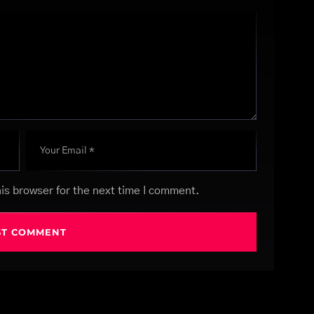
is browser for the next time I comment.