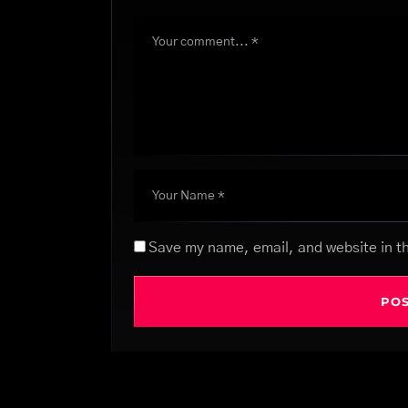
Save my name, email, and website in th