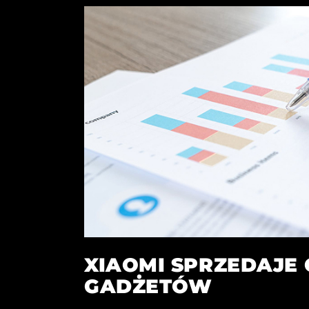
XIAOMI SPRZEDAJE
GADŻETÓW