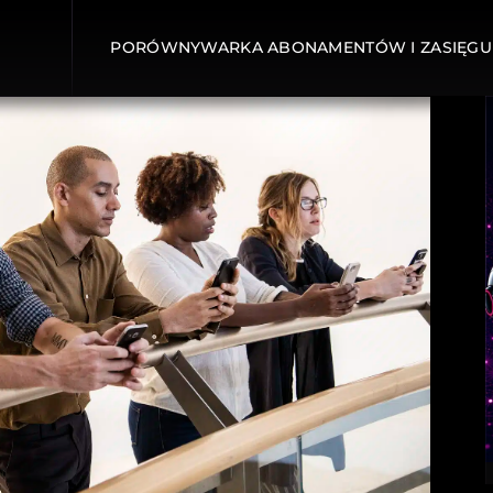
PORÓWNYWARKA ABONAMENTÓW I ZASIĘGU