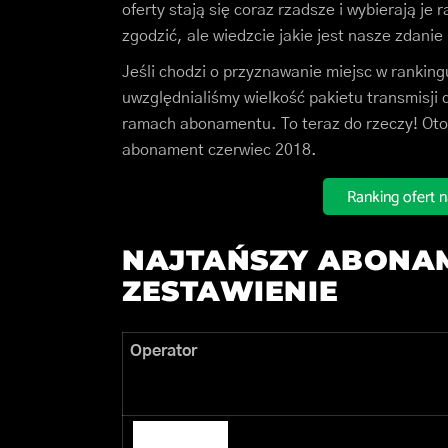
oferty stają się coraz rzadsze i wybierają je
zgodzić, ale wiedzcie jakie jest nasze zdanie
Jeśli chodzi o przyznawanie miejsc w ranking
uwzględnialiśmy wielkość pakietu transmisji
ramach abonamentu. To teraz do rzeczy! Oto
abonament czerwiec 2018.
NAJTAŃSZY ABONAM
ZESTAWIENIE
Operator