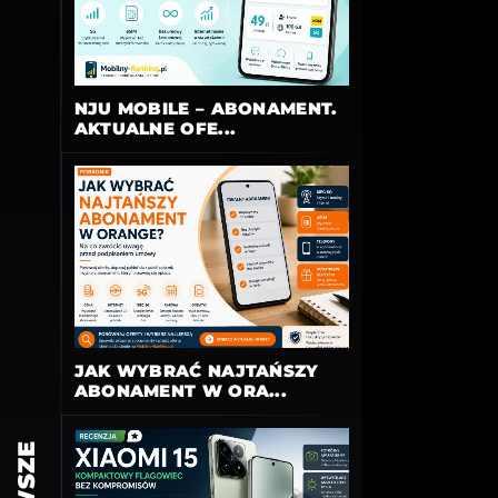
NJU MOBILE – ABONAMENT.
AKTUALNE OFE...
JAK WYBRAĆ NAJTAŃSZY
ABONAMENT W ORA...