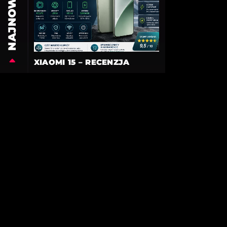
NAJNOWSZE
XIAOMI 15 – RECENZJA