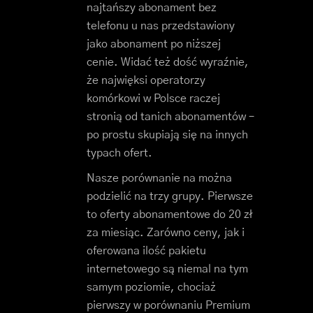
najtańszy abonament bez
telefonu u nas przedstawiony
jako abonament po niższej
cenie. Widać też dość wyraźnie,
że najwięksi operatorzy
komórkowi w Polsce raczej
stronią od tanich abonamentów –
po prostu skupiają się na innych
typach ofert.
Nasze porównanie na można
podzielić na trzy grupy. Pierwsze
to oferty abonamentowe do 20 zł
za miesiąc. Zarówno ceny, jak i
oferowana ilość pakietu
internetowego są niemal na tym
samym poziomie, chociaż
pierwszy w porównaniu Premium