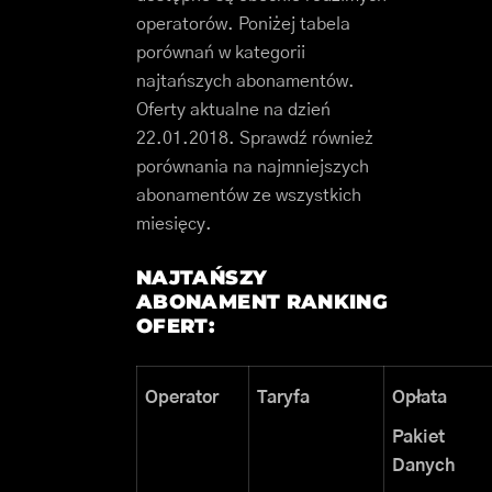
operatorów. Poniżej tabela
porównań w kategorii
najtańszych abonamentów.
Oferty aktualne na dzień
22.01.2018. Sprawdź również
porównania na najmniejszych
abonamentów ze wszystkich
miesięcy.
NAJTAŃSZY
ABONAMENT RANKING
OFERT:
Operator
Taryfa
Opłata
Pakiet
Danych