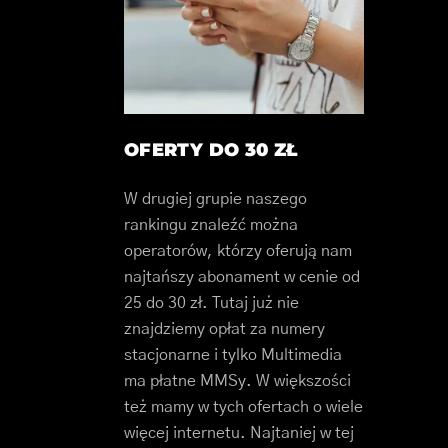
OFERTY DO 30 ZŁ
W drugiej grupie naszego
rankingu znaleźć można
operatorów, którzy oferują nam
najtańszy abonament w cenie od
25 do 30 zł. Tutaj już nie
znajdziemy opłat za numery
stacjonarne i tylko Multimedia
ma płatne MMSy. W większości
też mamy w tych ofertach o wiele
więcej internetu. Najtaniej w tej