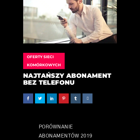
OFERTY SIECI
KOMÓRKOWYCH
NAJTAŃSZY ABONAMENT
BEZ TELEFONU
PORÓWNANIE
ABONAMENTÓW 2019