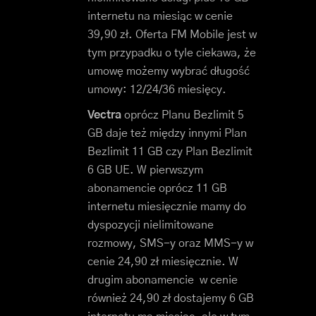
internetu na miesiąc w cenie
39,90 zł. Oferta FM Mobile jest w
tym przypadku o tyle ciekawa, że
umowę możemy wybrać długość
umowy: 12/24/36 miesięcy.
Vectra
oprócz Planu Bezlimit 5
GB daje też między innymi Plan
Bezlimit 11 GB czy Plan Bezlimit
6 GB UE. W pierwszym
abonamencie oprócz 11 GB
internetu miesięcznie mamy do
dyspozycji nielimitowane
rozmowy, SMS-y oraz MMS-y w
cenie 24,90 zł miesięcznie. W
drugim abonamencie w cenie
również 24,90 zł dostajemy 6 GB