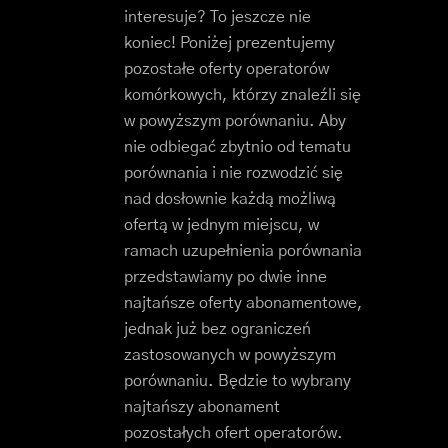
interesuje? To jeszcze nie
koniec! Poniżej prezentujemy
pozostałe oferty operatorów
komórkowych, którzy znaleźli się
w powyższym porównaniu. Aby
nie odbiegać zbytnio od tematu
porównania i nie rozwodzić się
nad dosłownie każdą możliwą
ofertą w jednym miejscu, w
ramach uzupełnienia porównania
przedstawiamy po dwie inne
najtańsze oferty abonamentowe,
jednak już bez ograniczeń
zastosowanych w powyższym
porównaniu. Będzie to wybrany
najtańszy abonament
pozostałych ofert operatorów.