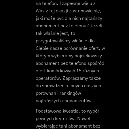
na telefon. I zapewne wielu z
Was z tej okazji zastanawia się,
jaki może być dla nich najtańszy
abonament bez telefonu? Jeżeli
tak właśnie jest, to
przygotowaliśmy właśnie dla
Ciebie nasze porównanie ofert, w
którym wybieramy najciekawszy
abonament bez telefonu spośród
ofert komórkowych 15 różnych
operatorów. Zapraszamy także
do sprawdzenia innych naszych
porównań i rankingów
najtańszych abonamentów.
Podstawowa kwestia, to wybór
pewnych kryteriów. Nawet
wybierając tani abonament bez