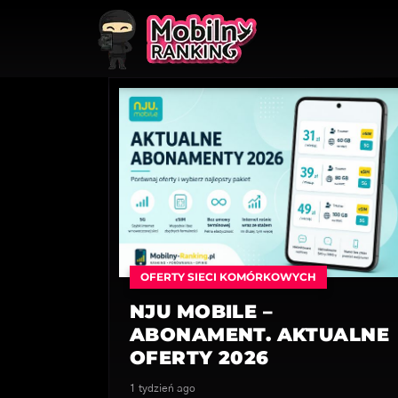
OFERTY SIECI KOMÓRKOWYCH
NJU MOBILE –
ABONAMENT. AKTUALNE
OFERTY 2026
1 tydzień ago