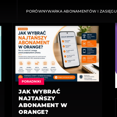
PORÓWNYWARKA ABONAMENTÓW I ZASIĘGU
PORADNIKI
JAK WYBRAĆ
NAJTAŃSZY
ABONAMENT W
ORANGE?