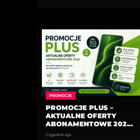
PROMOCJE
PROMOCJE PLUS –
AKTUALNE OFERTY
ABONAMENTOWE 202...
2 tygodnie ago