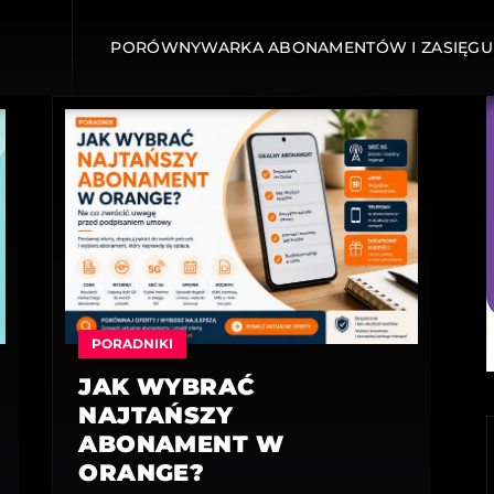
PORÓWNYWARKA ABONAMENTÓW I ZASIĘGU
PORADNIKI
JAK WYBRAĆ
NAJTAŃSZY
ABONAMENT W
ORANGE?