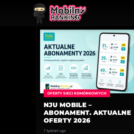
OFERTY SIECI KOMÓRKOWYCH
NJU MOBILE –
ABONAMENT. AKTUALNE
OFERTY 2026
1 tydzień ago