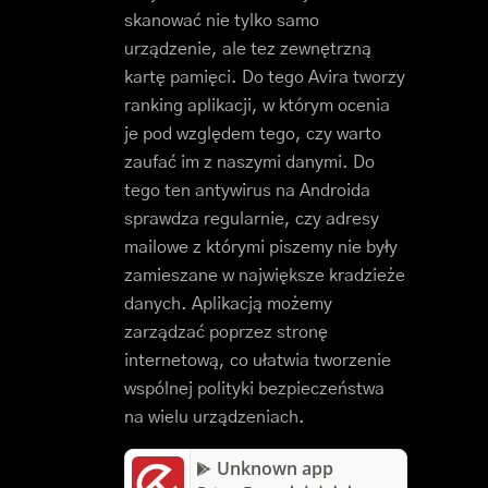
skanować nie tylko samo
urządzenie, ale tez zewnętrzną
kartę pamięci. Do tego Avira tworzy
ranking aplikacji, w którym ocenia
je pod względem tego, czy warto
zaufać im z naszymi danymi. Do
tego ten antywirus na Androida
sprawdza regularnie, czy adresy
mailowe z którymi piszemy nie były
zamieszane w największe kradzieże
danych. Aplikacją możemy
zarządzać poprzez stronę
internetową, co ułatwia tworzenie
wspólnej polityki bezpieczeństwa
na wielu urządzeniach.
Unknown app