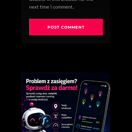
next time I comment.