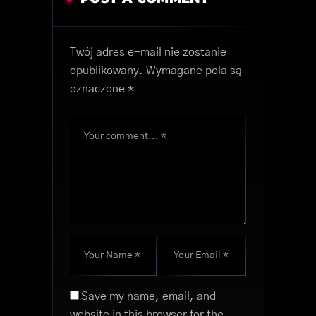
Twój adres e-mail nie zostanie
opublikowany.
Wymagane pola są
oznaczone
*
Save my name, email, and
website in this browser for the