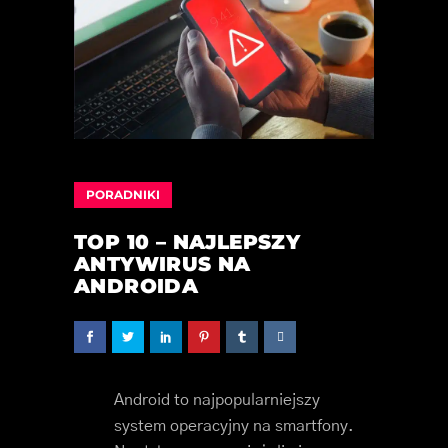
PORADNIKI
TOP 10 – NAJLEPSZY
ANTYWIRUS NA
ANDROIDA
Android to najpopularniejszy
system operacyjny na smartfony.