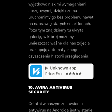
wyjątkowo niskimi wymaganiami
sprzętowymi, dzięki czemu
uruchomimy go bez problemu nawet
na naprawdę starych smartfonach.
Poza tym znajdziemy tu ukrytą
galerię, w której możemy
umieszczać ważne dla nas zdjęcia
oraz opcję automatycznego
czyszczenia historii przeglądania.
Unknown app
Price:
Free
10. AVIRA ANTIVIRUS
SECURITY
Ostatni w naszym zestawieniu
antywirus na Androida jest w stanie