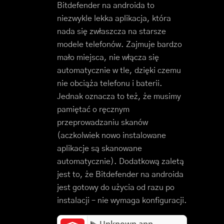
Bitdefender na androida to
niezwykle lekka aplikacja, która
nada się zwłaszcza na starsze
modele telefonów. Zajmuje bardzo
mało miejsca, nie włącza się
automatycznie w tle, dzięki czemu
nie obciąża telefonu i baterii.
Jednak oznacza to też, że musimy
pamiętać o ręcznym
przeprowadzaniu skanów
(aczkolwiek nowo instalowane
aplikacje są skanowane
automatycznie). Dodatkową zaletą
jest to, że Bitdefender na androida
jest gotowy do użycia od razu po
instalacji – nie wymaga konfiguracji.
Unknown app