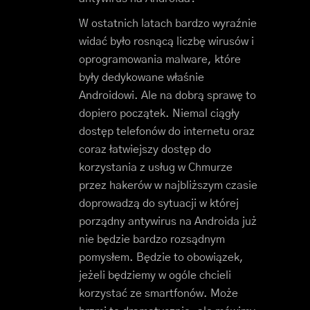
W ostatnich latach bardzo wyraźnie
widać było rosnącą liczbę wirusów i
oprogramowania malware, które
były dedykowane właśnie
Androidowi. Ale na dobrą sprawę to
dopiero początek. Niemal ciągły
dostęp telefonów do internetu oraz
coraz łatwiejszy dostęp do
korzystania z usług w Chmurze
przez hakerów w najbliższym czasie
doprowadzą do sytuacji w której
porządny antywirus na Androida już
nie będzie bardzo rozsądnym
pomysłem. Będzie to obowiązek,
jeżeli będziemy w ogóle chcieli
korzystać ze smartfonów. Może