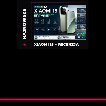
NAJNOWSZE
XIAOMI 15 – RECENZJA