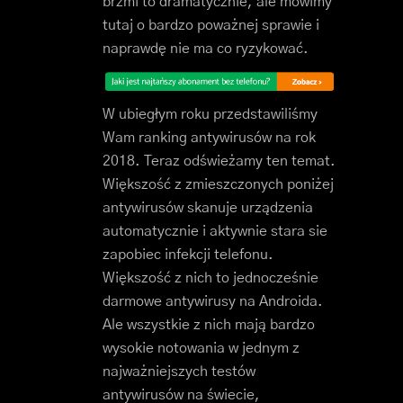
brzmi to dramatycznie, ale mówimy
tutaj o bardzo poważnej sprawie i
naprawdę nie ma co ryzykować.
W ubiegłym roku przedstawiliśmy
Wam ranking antywirusów na rok
2018. Teraz odświeżamy ten temat.
Większość z zmieszczonych poniżej
antywirusów skanuje urządzenia
automatycznie i aktywnie stara sie
zapobiec infekcji telefonu.
Większość z nich to jednocześnie
darmowe antywirusy na Androida.
Ale wszystkie z nich mają bardzo
wysokie notowania w jednym z
najważniejszych testów
antywirusów na świecie,