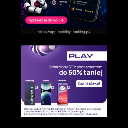
https://app.mobilny-ranking.pl/