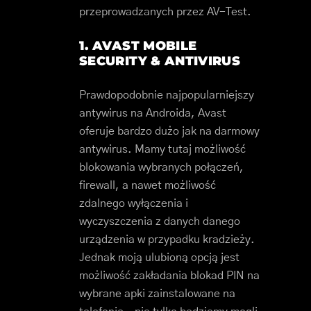
przeprowadzanych przez AV-Test.
1. AVAST MOBILE
SECURITY & ANTIVIRUS
Prawdopodobnie najpopularniejszy
antywirus na Androida, Avast
oferuje bardzo dużo jak na darmowy
antywirus. Mamy tutaj możliwość
blokowania wybranych połączeń,
firewall, a nawet możliwość
zdalnego wyłączenia i
wyczyszczenia z danych danego
urządzenia w przypadku kradzieży.
Jednak moją ulubioną opcją jest
możliwość zakładania blokad PIN na
wybrane apki zainstalowane na