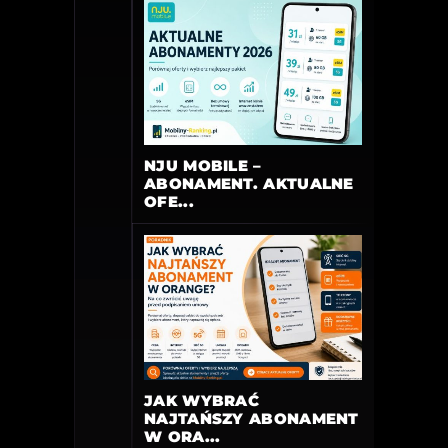
NJU MOBILE –
ABONAMENT. AKTUALNE
OFE...
JAK WYBRAĆ
NAJTAŃSZY ABONAMENT
W ORA...