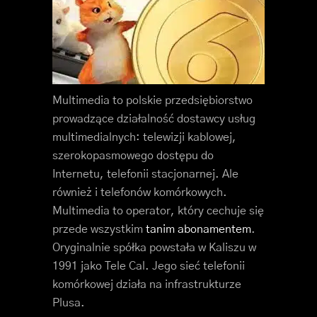
Multimedia to polskie przedsiębiorstwo
prowadzące działalność dostawcy usług
multimedialnych: telewizji kablowej,
szerokopasmowego dostępu do
Internetu, telefonii stacjonarnej. Ale
również i telefonów komórkowych.
Multimedia to operator, który cechuje się
przede wszystkim
tanim abonamentem
.
Oryginalnie spółka powstała w Kaliszu w
1991 jako Tele Cal. Jego sieć telefonii
komórkowej działa na infrastrukturze
Plusa.