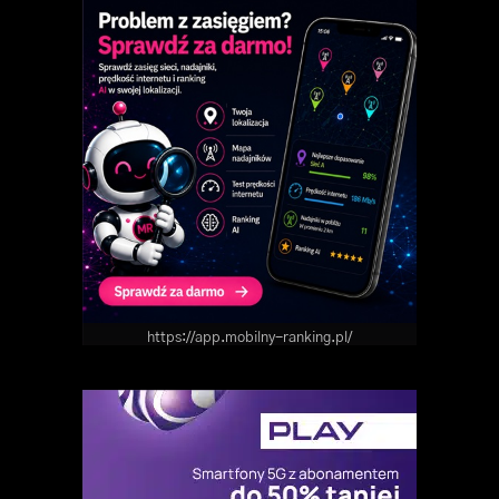
https://app.mobilny-ranking.pl/