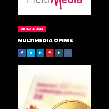
AKTUALNOŚCI
MULTIMEDIA OPINIE