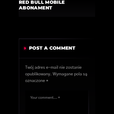
RED BULL MOBILE
ABONAMENT
POST A COMMENT
Twój adres e-mail nie zostanie
opublikowany.
Wymagane pola są
oznaczone
*