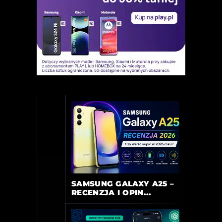
SAMSUNG GALAXY A25 –
RECENZJA I OPIN...