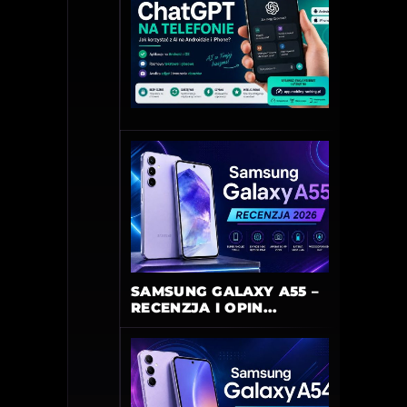
SAMSUNG GALAXY A55 –
RECENZJA I OPIN...