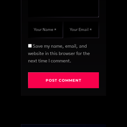
Save my name, email, and
website in this browser for the
next time I comment.