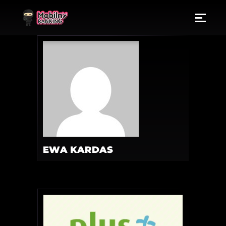
EWA KARDAS