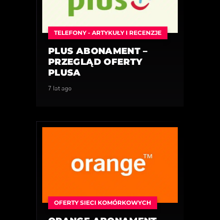
TELEFONY - ARTYKUŁY I RECENZJE
PLUS ABONAMENT –
PRZEGLĄD OFERTY
PLUSA
7 lat ago
OFERTY SIECI KOMÓRKOWYCH