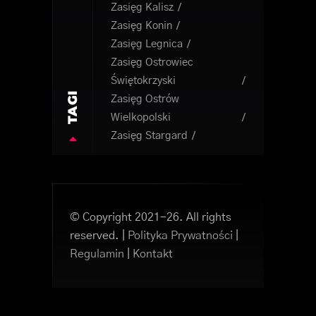
Zasięg Kalisz
Zasięg Konin
Zasięg Legnica
Zasięg Ostrowiec
Świętokrzyski
TAGI
Zasięg Ostrów
Wielkopolski
Zasięg Stargard
© Copyright 2021-26. All rights
reserved. |
Polityka Prywatności
|
Regulamin
|
Kontakt