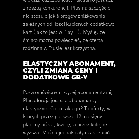
z resztą konkurencji. Plus na szczęście
nie stosuje jakiś progów zniżkowania
zależnych od ilości kupionych dodatkowo
kart (jak to jest w Play…). Myślę, że
śmiało można powiedzieć, że oferta
rodzinna w Plusie jest korzystna.
ELASTYCZNY ABONAMENT,
CZYLI ZMIANA CENY I
DODATKOWE GB-Y
Poza omówionymi wyżej abonamentami,
Plus oferuje jeszcze abonamenty
elastyczne. Co to takiego? To oferty, w
których przez pierwsze 12 miesięcy
płacimy niższą kwotę, a przez kolejne
wyższą. Można jednak cały czas płacić