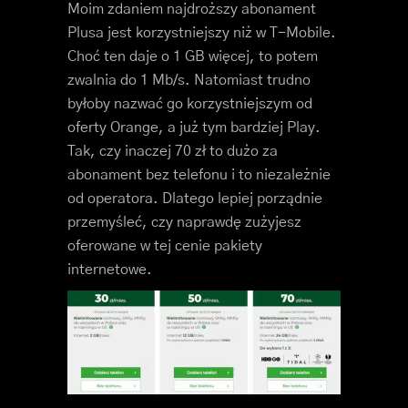
Moim zdaniem najdroższy abonament
Plusa jest korzystniejszy niż w T-Mobile.
Choć ten daje o 1 GB więcej, to potem
zwalnia do 1 Mb/s. Natomiast trudno
byłoby nazwać go korzystniejszym od
oferty Orange, a już tym bardziej Play.
Tak, czy inaczej 70 zł to dużo za
abonament bez telefonu i to niezależnie
od operatora. Dlatego lepiej porządnie
przemyśleć, czy naprawdę zużyjesz
oferowane w tej cenie pakiety
internetowe.