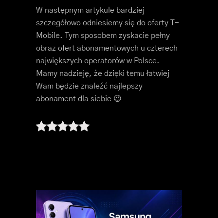
W następnym artykule bardziej
szczegółowo odniesiemy się do oferty T-
Mobile. Tym sposobem zyskacie pełny
obraz ofert abonamentowych u czterech
największych operatorów w Polsce.
Mamy nadzieję, że dzięki temu łatwiej
Wam będzie znaleźć najlepszy
abonament dla siebie 😉