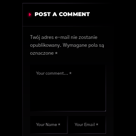
POST A COMMENT
Twój adres e-mail nie zostanie
opublikowany.
Wymagane pola są
oznaczone
*