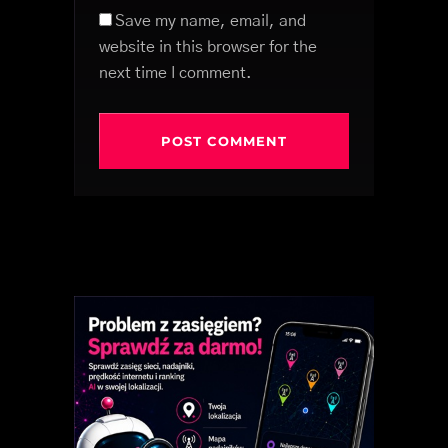
Save my name, email, and
website in this browser for the
next time I comment.