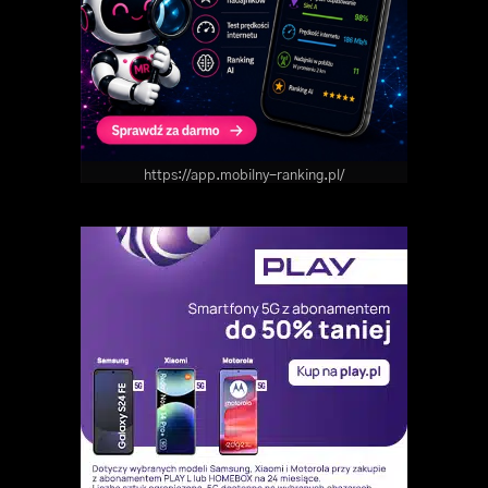
https://app.mobilny-ranking.pl/