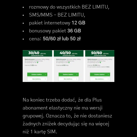
rozmowy do wszystkich BEZ LIMITU,
SMS/MMS – BEZ LIMITU,
pakiet internetowy
12 GB
bonusowy pakiet
36 GB
cena:
50/60 zł lub 50 zł
Na koniec trzeba dodać, że dla Plus
abonament elastyczny nie ma wersji
grupowej. Oznacza to, że nie dostaniesz
żadnych zniżek decydując się na więcej
niż 1 kartę SIM.