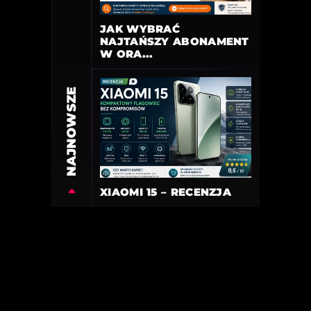
JAK WYBRAĆ
NAJTAŃSZY ABONAMENT
W ORA...
NAJNOWSZE
XIAOMI 15 – RECENZJA