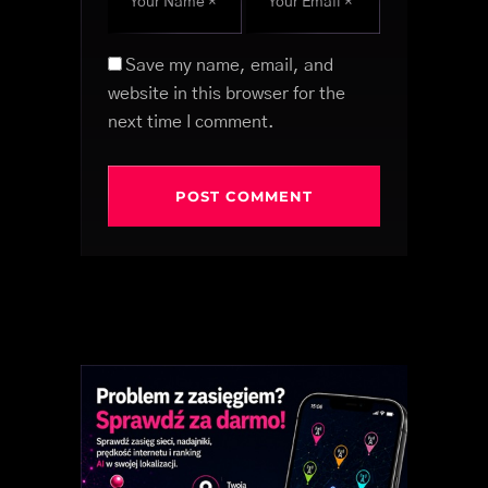
Save my name, email, and
website in this browser for the
next time I comment.