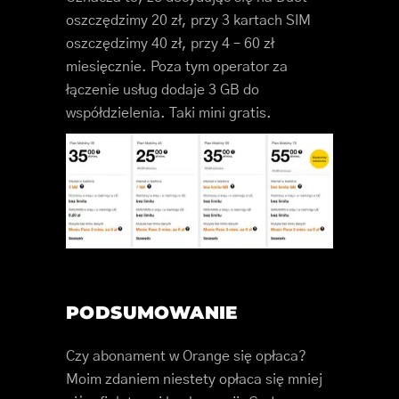
oszczędzimy 20 zł, przy 3 kartach SIM
oszczędzimy 40 zł, przy 4 – 60 zł
miesięcznie. Poza tym operator za
łączenie usług dodaje 3 GB do
współdzielenia. Taki mini gratis.
PODSUMOWANIE
Czy abonament w Orange się opłaca?
Moim zdaniem niestety opłaca się mniej