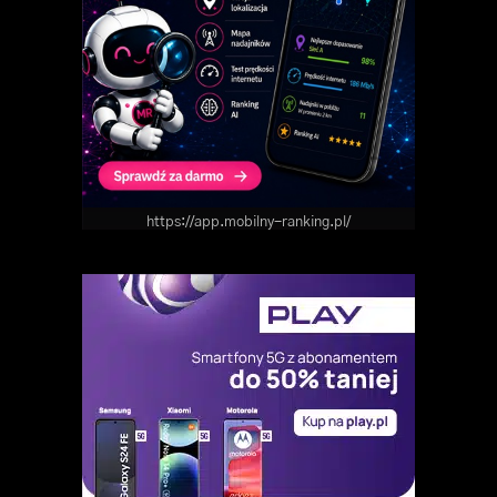
https://app.mobilny-ranking.pl/