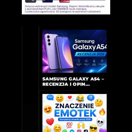
SAMSUNG GALAXY A54 –
RECENZJA I OPIN...