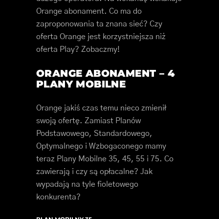
Orange abonament. Co ma do
zaproponowania ta znana sieć? Czy
oferta Orange jest korzystniejsza niż
oferta Play? Zobaczmy!
ORANGE ABONAMENT – 4
PLANY MOBILNE
Orange jakiś czas temu nieco zmienił
swoją ofertę. Zamiast Planów
Podstawowego, Standardowego,
Optymalnego i Wzbogaconego mamy
teraz Plany Mobilne 35, 45, 55 i 75. Co
zawierają i czy są opłacalne? Jak
wypadają na tyle fioletowego
konkurenta?