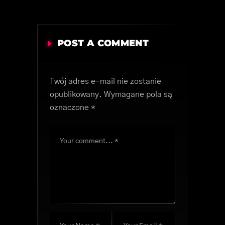
POST A COMMENT
Twój adres e-mail nie zostanie
opublikowany.
Wymagane pola są
oznaczone
*