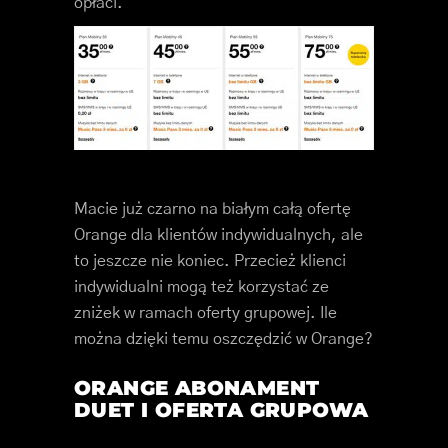
opłaci.
Macie już czarno na białym całą ofertę
Orange dla klientów indywidualnych, ale
to jeszcze nie koniec. Przecież klienci
indywidualni mogą też korzystać ze
zniżek w ramach oferty grupowej. Ile
można dzięki temu oszczędzić w Orange?
ORANGE ABONAMENT
DUET I OFERTA GRUPOWA