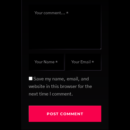
Save my name, email, and
website in this browser for the
next time I comment.