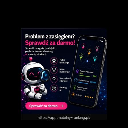
https://app.mobilny-ranking.pl/