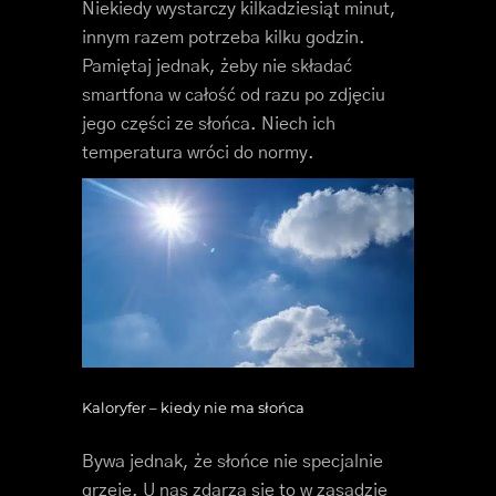
Niekiedy wystarczy kilkadziesiąt minut,
innym razem potrzeba kilku godzin.
Pamiętaj jednak, żeby nie składać
smartfona w całość od razu po zdjęciu
jego części ze słońca. Niech ich
temperatura wróci do normy.
Kaloryfer – kiedy nie ma słońca
Bywa jednak, że słońce nie specjalnie
grzeje. U nas zdarza się to w zasadzie