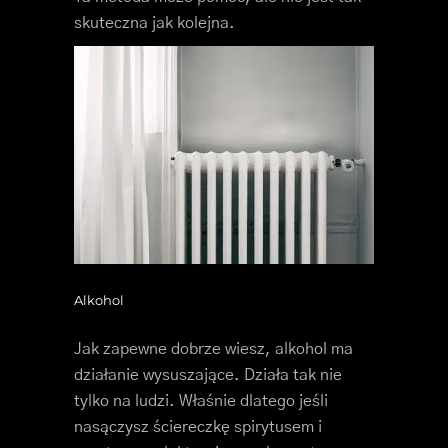
skuteczna jak kolejna.
Alkohol
Jak zapewne dobrze wiesz, alkohol ma
działanie wysuszające. Działa tak nie
tylko na ludzi. Właśnie dlatego jeśli
nasączysz ściereczkę spirytusem i