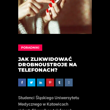
PORADNIKI
JAK ZLIKWIDOWAĆ
DROBNOUSTROJE NA
TELEFONACH?
Studenci Śląskiego Uniwersytetu
Medycznego w Katowicach