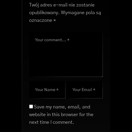
Twój adres e-mail nie zostanie
opublikowany.
Wymagane pola są
oznaczone
*
Save my name, email, and
website in this browser for the
next time I comment.