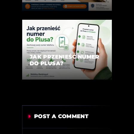
JAK PRZENIEŚĆ NUMER
DO PLUSA?
POST A COMMENT