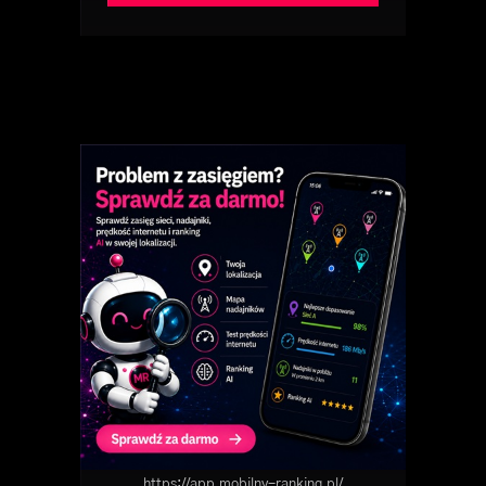
https://app.mobilny-ranking.pl/