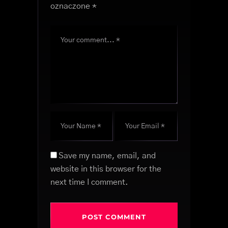
oznaczone
*
Save my name, email, and
website in this browser for the
next time I comment.