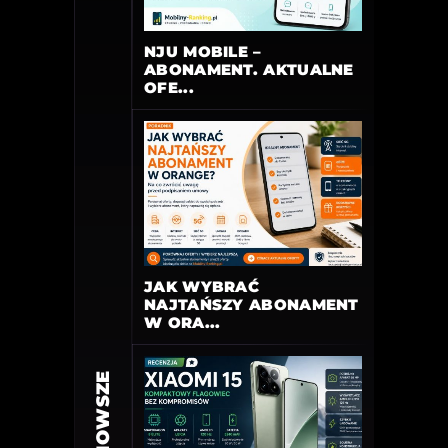
NJU MOBILE –
ABONAMENT. AKTUALNE
OFE...
JAK WYBRAĆ
NAJTAŃSZY ABONAMENT
W ORA...
NAJNOWSZE