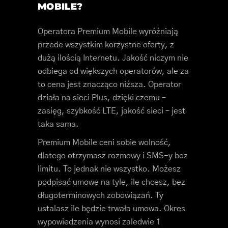
MOBILE?
Operatora Premium Mobile wyróżniają
przede wszystkim korzystne oferty, z
dużą ilością Internetu. Jakość niczym nie
odbiega od większych operatorów, ale za
to cena jest znacząco niższa. Operator
działa na sieci Plus, dzięki czemu –
zasięg, szybkość LTE, jakość sieci – jest
taka sama.
Premium Mobile ceni sobie wolność,
dlatego otrzymasz rozmowy i SMS-y bez
limitu. To jednak nie wszystko. Możesz
podpisać umowę na tyle, ile chcesz, bez
długoterminowych zobowiązań. Ty
ustalasz ile będzie trwała umowa. Okres
wypowiedzenia wynosi zaledwie 1