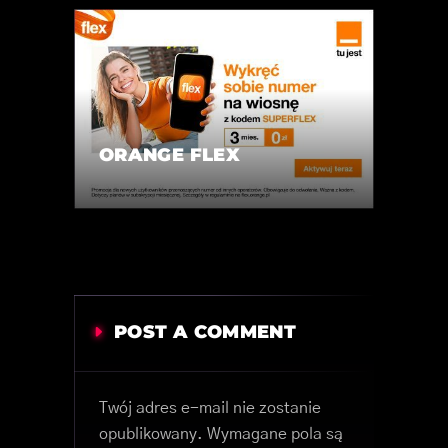
ORANGE FLEX
POST A COMMENT
Twój adres e-mail nie zostanie
opublikowany.
Wymagane pola są