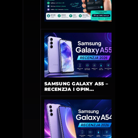
SAMSUNG GALAXY A55 –
RECENZJA I OPIN...