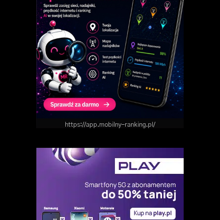
https://app.mobilny-ranking.pl/