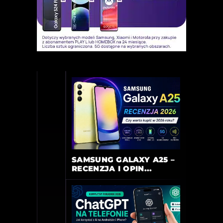
SAMSUNG GALAXY A25 –
RECENZJA I OPIN...