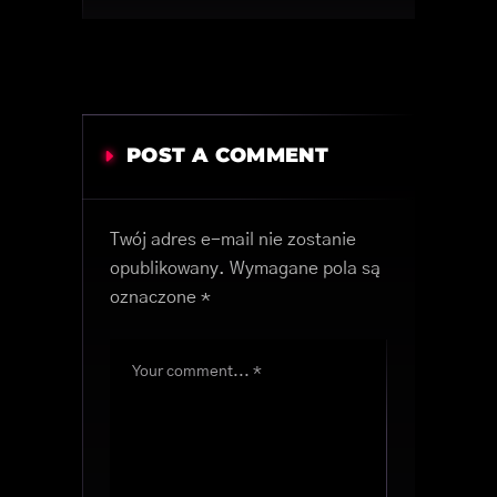
POST A COMMENT
Twój adres e-mail nie zostanie
opublikowany.
Wymagane pola są
oznaczone
*