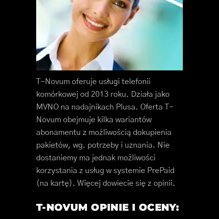
T-Novum oferuje usługi telefonii
komórkowej od 2013 roku. Działa jako
MVNO na nadajnikach Plusa. Oferta T-
Novum obejmuje kilka wariantów
abonamentu z możliwością dokupienia
pakietów, wg. potrzeby i uznania. Nie
dostaniemy ma jednak możliwości
korzystania z usług w systemie PrePaid
(na kartę). Więcej dowiecie się z opinii.
T-NOVUM OPINIE I OCENY: