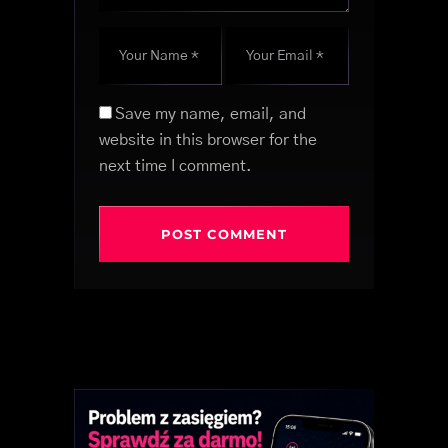
Save my name, email, and
website in this browser for the
next time I comment.