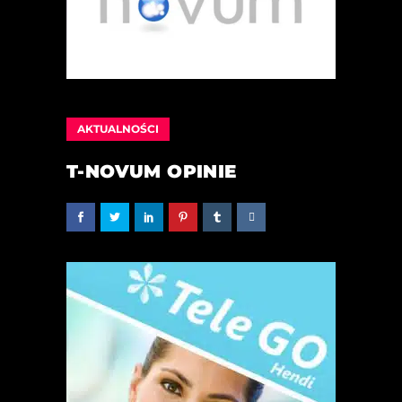
AKTUALNOŚCI
T-NOVUM OPINIE