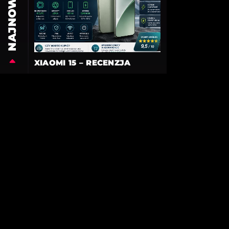
NAJNOWSZE
XIAOMI 15 – RECENZJA