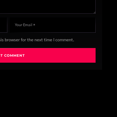
is browser for the next time I comment.