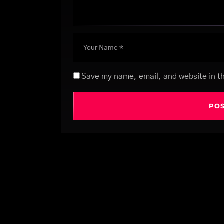
Save my name, email, and website in th