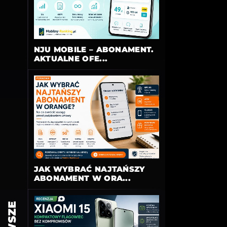
NJU MOBILE – ABONAMENT.
AKTUALNE OFE...
JAK WYBRAĆ NAJTAŃSZY
ABONAMENT W ORA...