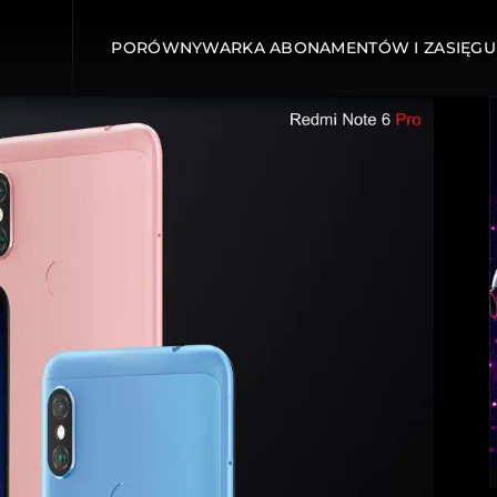
PORÓWNYWARKA ABONAMENTÓW I ZASIĘGU