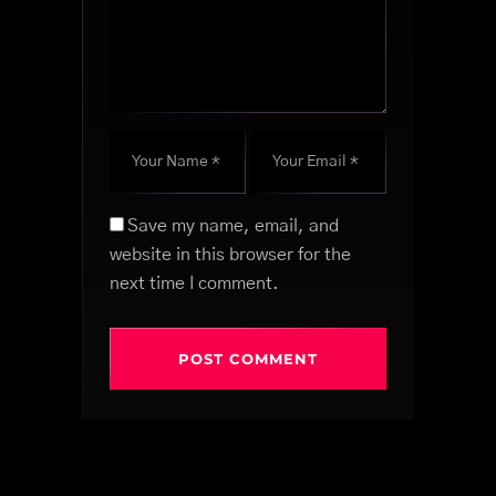
Save my name, email, and
website in this browser for the
next time I comment.