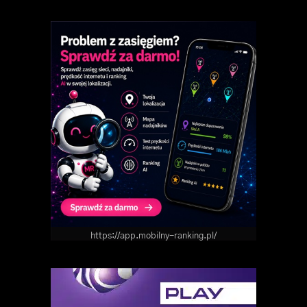
https://app.mobilny-ranking.pl/