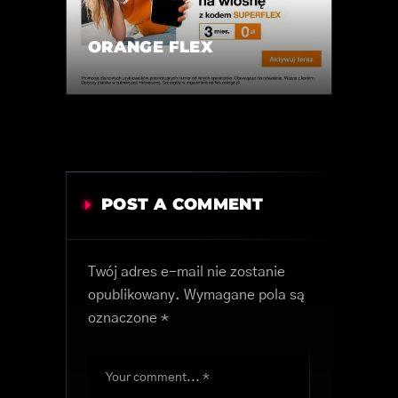
ORANGE FLEX
POST A COMMENT
Twój adres e-mail nie zostanie
opublikowany.
Wymagane pola są
oznaczone
*