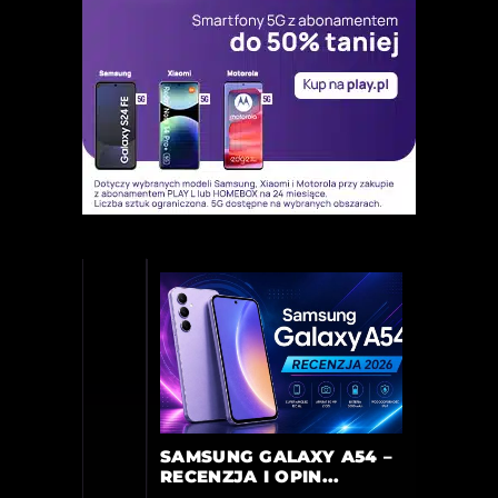
SAMSUNG GALAXY A54 –
RECENZJA I OPIN...