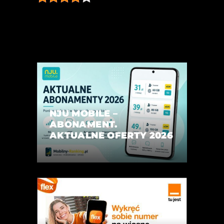
NJU MOBILE –
ABONAMENT.
AKTUALNE OFERTY 2026