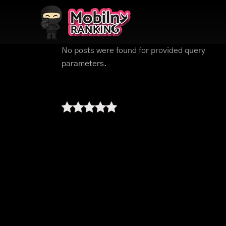
No posts were found for provided query
parameters.