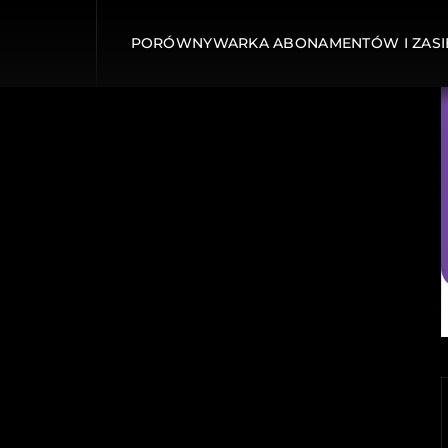
PORÓWNYWARKA ABONAMENTÓW I ZASI