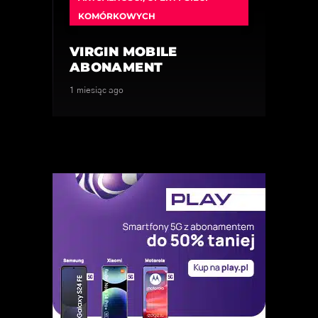
KOMÓRKOWYCH
VIRGIN MOBILE
ABONAMENT
1 miesiąc ago