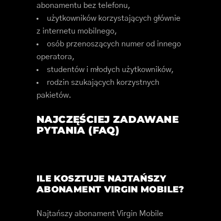
abonamentu bez telefonu,
użytkowników korzystających głównie
z internetu mobilnego,
osób przenoszących numer od innego
operatora,
studentów i młodych użytkowników,
rodzin szukających korzystnych
pakietów.
NAJCZĘŚCIEJ ZADAWANE
PYTANIA (FAQ)
ILE KOSZTUJE NAJTAŃSZY
ABONAMENT VIRGIN MOBILE?
Najtańszy abonament Virgin Mobile