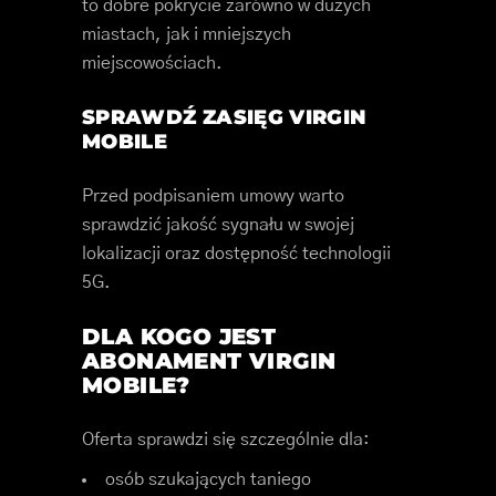
to dobre pokrycie zarówno w dużych
miastach, jak i mniejszych
miejscowościach.
SPRAWDŹ ZASIĘG VIRGIN
MOBILE
Przed podpisaniem umowy warto
sprawdzić jakość sygnału w swojej
lokalizacji oraz dostępność technologii
5G.
DLA KOGO JEST
ABONAMENT VIRGIN
MOBILE?
Oferta sprawdzi się szczególnie dla:
osób szukających taniego