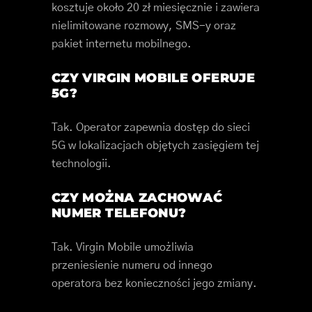
kosztuje około 20 zł miesięcznie i zawiera
nielimitowane rozmowy, SMS-y oraz
pakiet internetu mobilnego.
CZY VIRGIN MOBILE OFERUJE
5G?
Tak. Operator zapewnia dostęp do sieci
5G w lokalizacjach objętych zasięgiem tej
technologii.
CZY MOŻNA ZACHOWAĆ
NUMER TELEFONU?
Tak. Virgin Mobile umożliwia
przeniesienie numeru od innego
operatora bez konieczności jego zmiany.