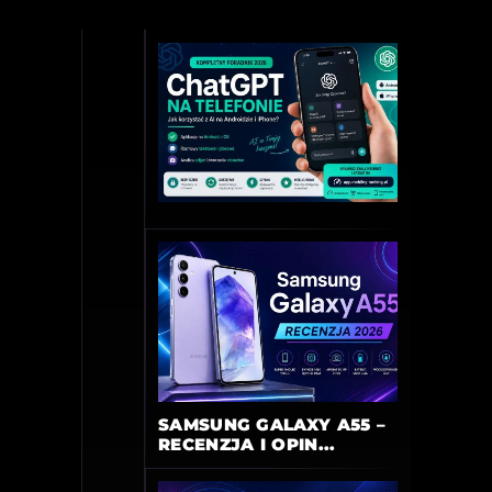
SAMSUNG GALAXY A55 –
RECENZJA I OPIN...