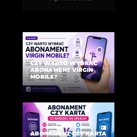
CZY WARTO WYBRAĆ
ABONAMENT VIRGIN
MOBILE?
ABONAMENT CZY KARTA