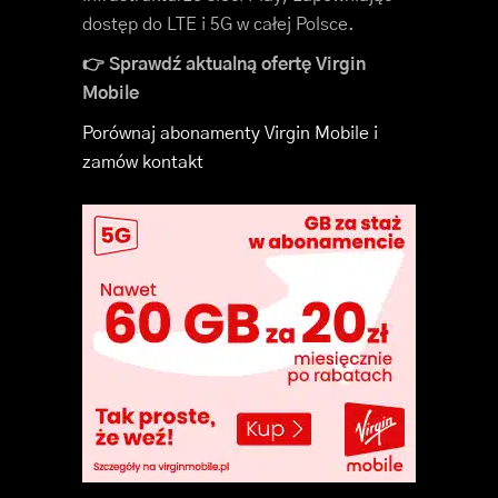
dostęp do LTE i 5G w całej Polsce.
👉 Sprawdź aktualną ofertę Virgin
Mobile
Porównaj abonamenty Virgin Mobile i
zamów kontakt