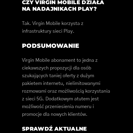
CZY VIRGIN MOBILE DZIAŁA
NA NADAJNIKACH PLAY?
Tak. Virgin Mobile korzysta z
infrastruktury sieci Play.
PODSUMOWANIE
Virgin Mobile abonament to jedna z
ciekawszych propozycji dla osób
szukających taniej oferty z dużym
pakietem internetu, nielimitowanymi
rozmowami oraz możliwością korzystania
z sieci 5G. Dodatkowym atutem jest
możliwość przeniesienia numeru i
promocje dla nowych klientów.
SPRAWDŹ AKTUALNE