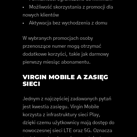
Możliwość skorzystania z promocji dla
nowych klientów
Aktywacja bez wychodzenia z domu
W wybranych promocjach osoby
przenoszące numer mogą otrzymać
dodatkowe korzyści, takie jak darmowy
pierwszy miesiąc abonamentu.
VIRGIN MOBILE A ZASIĘG
SIECI
Jednym z najczęściej zadawanych pytań
jest kwestia zasięgu. Virgin Mobile
korzysta z infrastruktury sieci Play,
dzięki czemu użytkownicy mają dostęp do
nowoczesnej sieci LTE oraz 5G. Oznacza