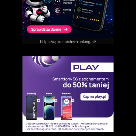
https://app.mobilny-ranking.pl/