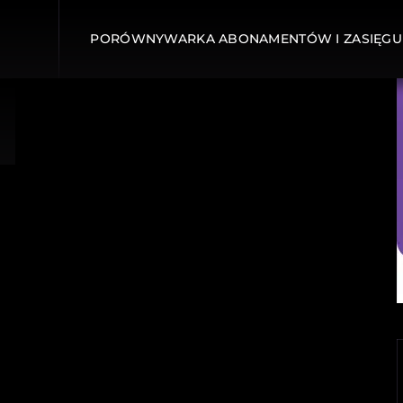
PORÓWNYWARKA ABONAMENTÓW I ZASIĘGU