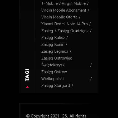
T-Mobile
Virgin Mobile
Virgin Mobile Abonament
Virgin Mobile Oferta
Xiaomi Redmi Note 14 Pro
Zasieg
Zasięg Grudziądz
Zasięg Kalisz
Zasięg Konin
Zasięg Legnica
Zasięg Ostrowiec
Świętokrzyski
TAGI
Zasięg Ostrów
Wielkopolski
Zasięg Stargard
© Copyright 2021-26. All rights