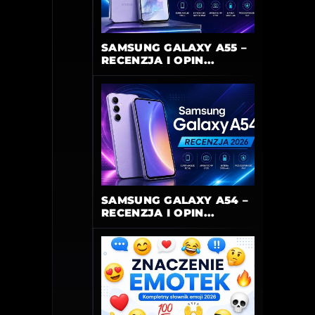
SAMSUNG GALAXY A55 –
RECENZJA I OPIN...
SAMSUNG GALAXY A54 –
RECENZJA I OPIN...