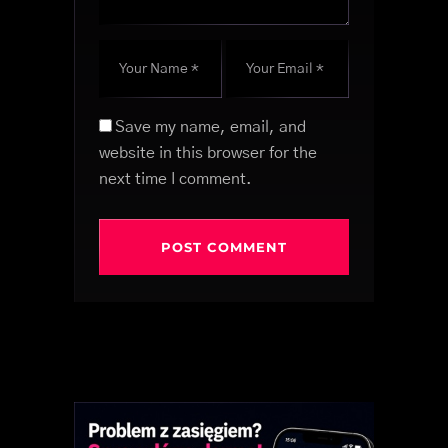
Save my name, email, and
website in this browser for the
next time I comment.