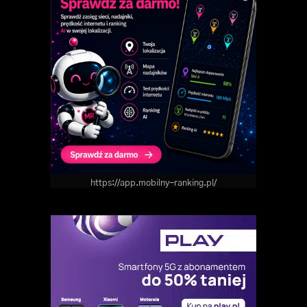
https://app.mobilny-ranking.pl/