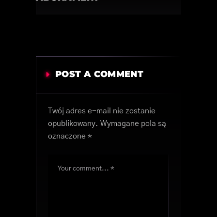
POST A COMMENT
Twój adres e-mail nie zostanie
opublikowany.
Wymagane pola są
oznaczone
*