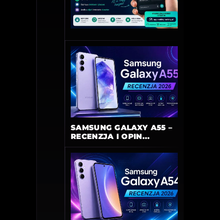
SAMSUNG GALAXY A55 –
RECENZJA I OPIN...