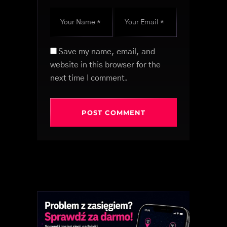
Save my name, email, and
website in this browser for the
next time I comment.