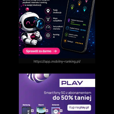
https://app.mobilny-ranking.pl/