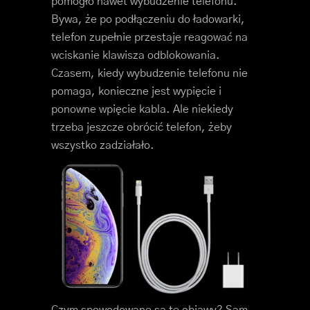
pomogło nawet wybudzenie telefonu.
Bywa, że po podłączeniu do ładowarki,
telefon zupełnie przestaje reagować na
wciskanie klawisza odblokowania.
Czasem, kiedy wybudzenie telefonu nie
pomaga, konieczne jest wypięcie i
ponowne wpięcie kabla. Ale niekiedy
trzeba jeszcze obrócić telefon, żeby
wszystko zadziałało.