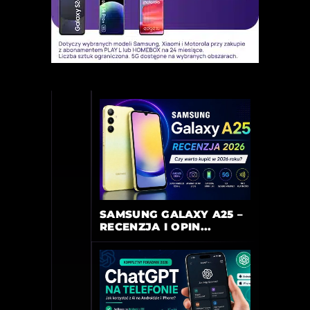
SAMSUNG GALAXY A25 –
RECENZJA I OPIN...