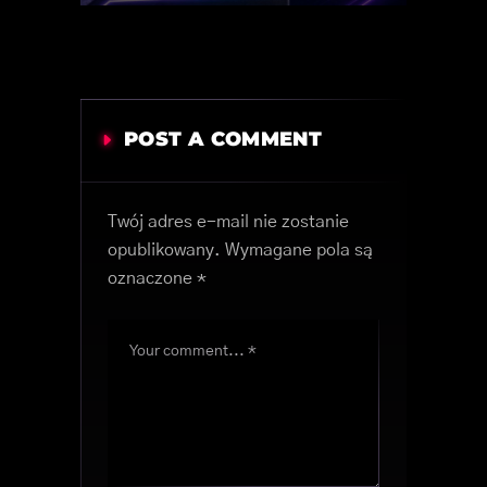
POST A COMMENT
Twój adres e-mail nie zostanie
opublikowany.
Wymagane pola są
oznaczone
*