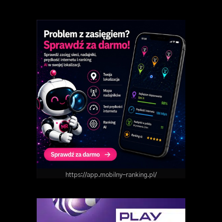
https://app.mobilny-ranking.pl/