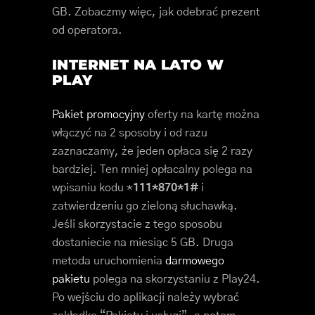
GB. Zobaczmy więc, jak odebrać prezent
od operatora.
INTERNET NA LATO W
PLAY
Pakiet promocyjny
oferty na kartę można
włączyć na 2 sposoby i od razu
zaznaczamy, że jeden opłaca się 2 razy
bardziej. Ten mniej opłacalny polega na
wpisaniu kodu *
111*870*1#
i
zatwierdzeniu go zieloną słuchawką.
Jeśli skorzystacie z tego sposobu
dostaniecie na miesiąc 5 GB. Druga
metoda uruchomienia
darmowego
pakietu
polega na skorzystaniu z Play24.
Po wejściu do aplikacji należy wybrać