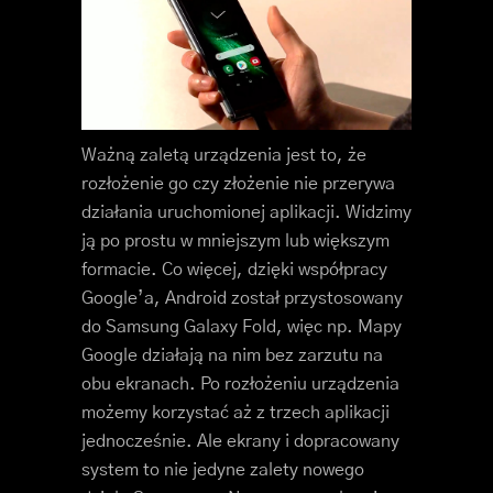
Ważną zaletą urządzenia jest to, że
rozłożenie go czy złożenie nie przerywa
działania uruchomionej aplikacji. Widzimy
ją po prostu w mniejszym lub większym
formacie. Co więcej, dzięki współpracy
Google’a, Android został przystosowany
do Samsung Galaxy Fold, więc np. Mapy
Google działają na nim bez zarzutu na
obu ekranach. Po rozłożeniu urządzenia
możemy korzystać aż z trzech aplikacji
jednocześnie. Ale ekrany i dopracowany
system to nie jedyne zalety nowego