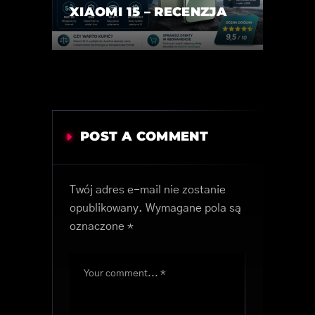
XIAOMI 15 – RECENZJA
POST A COMMENT
Twój adres e-mail nie zostanie
opublikowany.
Wymagane pola są
oznaczone
*