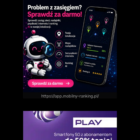
https://app.mobilny-ranking.pl/