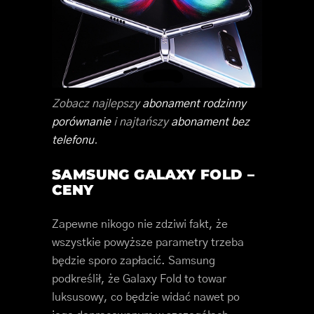
Zobacz najlepszy
abonament rodzinny
porównanie
i najtańszy
abonament bez
telefonu
.
SAMSUNG GALAXY FOLD –
CENY
Zapewne nikogo nie zdziwi fakt, że
wszystkie powyższe parametry trzeba
będzie sporo zapłacić. Samsung
podkreślił, że Galaxy Fold to towar
luksusowy, co będzie widać nawet po