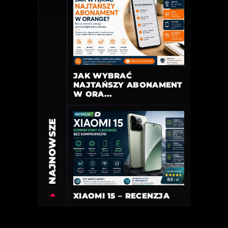
JAK WYBRAĆ
NAJTAŃSZY ABONAMENT
W ORA...
NAJNOWSZE
XIAOMI 15 – RECENZJA