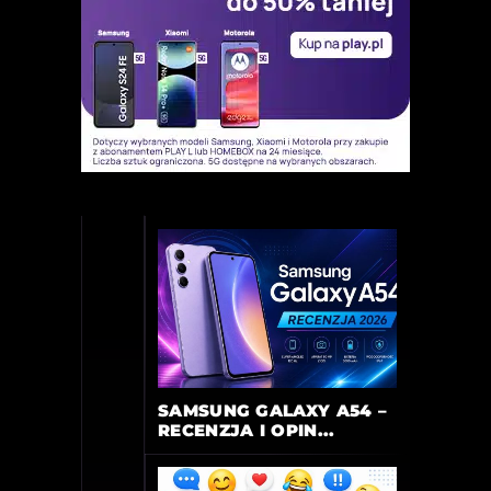
SAMSUNG GALAXY A54 –
RECENZJA I OPIN...