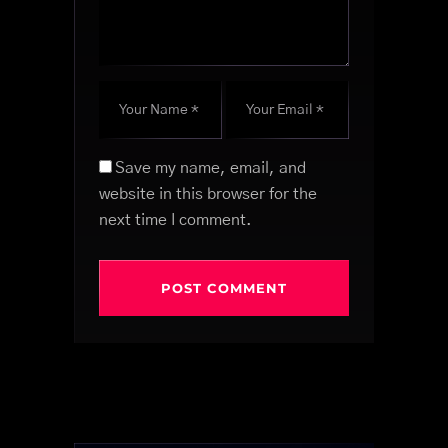
Save my name, email, and
website in this browser for the
next time I comment.