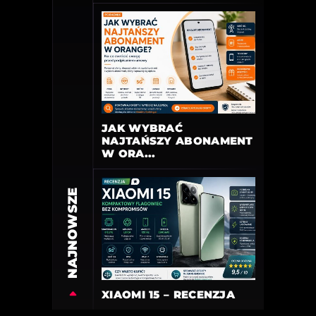
JAK WYBRAĆ
NAJTAŃSZY ABONAMENT
W ORA...
NAJNOWSZE
XIAOMI 15 – RECENZJA