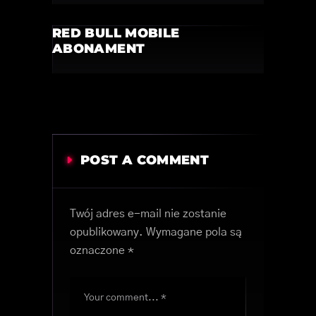
RED BULL MOBILE
ABONAMENT
POST A COMMENT
Twój adres e-mail nie zostanie
opublikowany.
Wymagane pola są
oznaczone
*