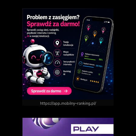
https://app.mobilny-ranking.pl/