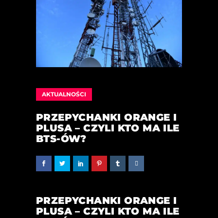
AKTUALNOŚCI
PRZEPYCHANKI ORANGE I
PLUSA – CZYLI KTO MA ILE
BTS-ÓW?
PRZEPYCHANKI ORANGE I
PLUSA – CZYLI KTO MA ILE