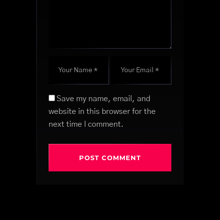
Save my name, email, and
website in this browser for the
next time I comment.