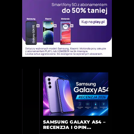
SAMSUNG GALAXY A54 –
RECENZJA I OPIN...