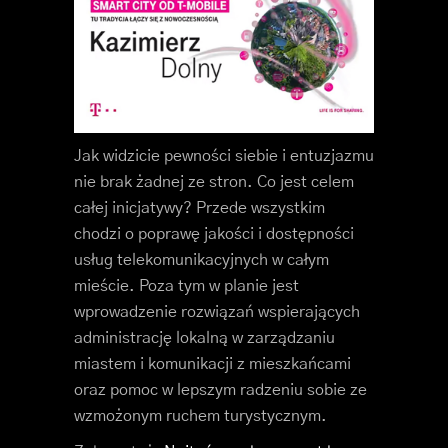
Jak widzicie pewności siebie i entuzjazmu
nie brak żadnej ze stron. Co jest celem
całej inicjatywy? Przede wszystkim
chodzi o poprawę jakości i dostępności
usług telekomunikacyjnych w całym
mieście. Poza tym w planie jest
wprowadzenie rozwiązań wspierających
administrację lokalną w zarządzaniu
miastem i komunikacji z mieszkańcami
oraz pomoc w lepszym radzeniu sobie ze
wzmożonym ruchem turystycznym.