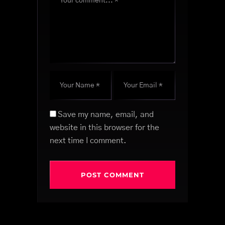
Save my name, email, and
website in this browser for the
next time I comment.