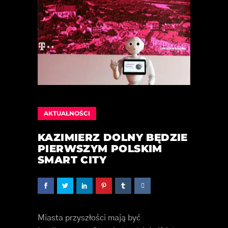
AKTUALNOŚCI
KAZIMIERZ DOLNY BĘDZIE
PIERWSZYM POLSKIM
SMART CITY
Miasta przyszłości mają być