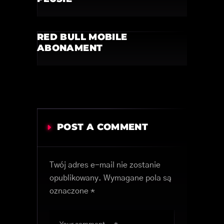
RED BULL MOBILE
ABONAMENT
POST A COMMENT
Twój adres e-mail nie zostanie
opublikowany.
Wymagane pola są
oznaczone
*