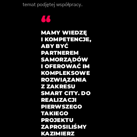
temat podjętej współpracy.
MAMY WIEDZĘ
I KOMPETENCJE,
ABY BYĆ
PARTNEREM
SAMORZĄDÓW
I OFEROWAĆ IM
KOMPLEKSOWE
ROZWIĄZANIA
Z ZAKRESU
SMART CITY. DO
REALIZACJI
PIERWSZEGO
TAKIEGO
PROJEKTU
ZAPROSILIŚMY
KAZIMIERZ