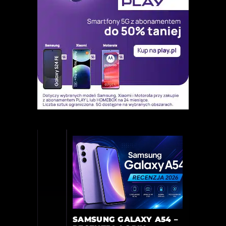
SAMSUNG GALAXY A54 –