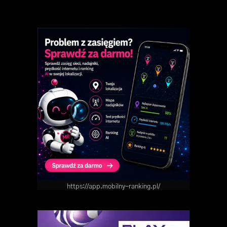
https://app.mobilny-ranking.pl/