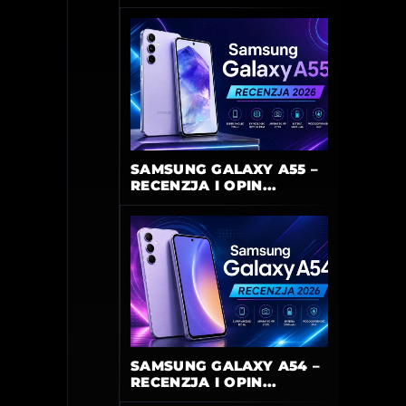
SAMSUNG GALAXY A55 –
RECENZJA I OPIN...
SAMSUNG GALAXY A54 –
RECENZJA I OPIN...