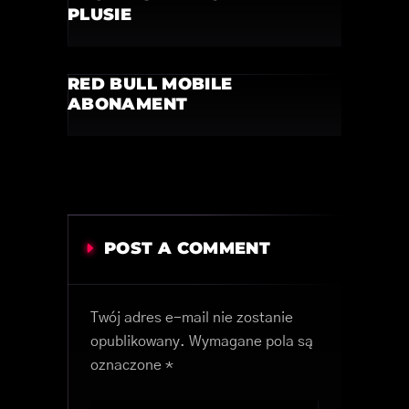
PLUSIE
RED BULL MOBILE
ABONAMENT
POST A COMMENT
Twój adres e-mail nie zostanie
opublikowany.
Wymagane pola są
oznaczone
*