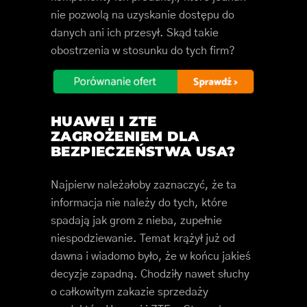
nie pozwolą na uzyskanie dostępu do
danych ani ich przesył. Skąd takie
obostrzenia w stosunku do tych firm?
HUAWEI I ZTE
ZAGROŻENIEM DLA
BEZPIECZEŃSTWA USA?
Najpierw należałoby zaznaczyć, że ta
informacja nie należy do tych, które
spadają jak grom z nieba, zupełnie
niespodziewanie. Temat krążył już od
dawna i wiadomo było, że w końcu jakieś
decyzje zapadną. Chodziły nawet słuchy
o całkowitym zakazie sprzedaży