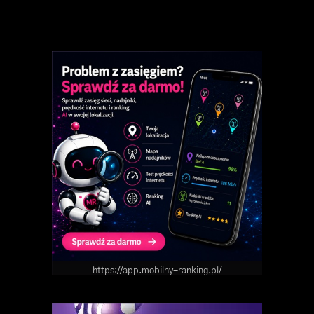
https://app.mobilny-ranking.pl/