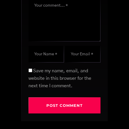
Save my name, email, and
website in this browser for the
next time I comment.