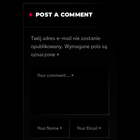
POST A COMMENT
Twój adres e-mail nie zostanie
opublikowany.
Wymagane pola są
oznaczone
*