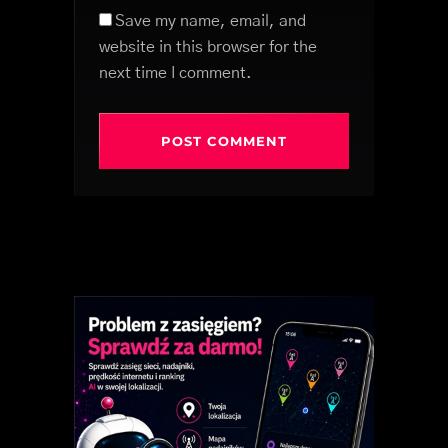
Save my name, email, and
website in this browser for the
next time I comment.