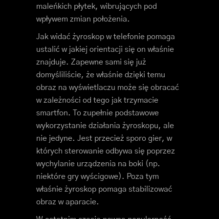
maleńkich płytek, wibrujących pod
wpływem zmian położenia.
Jak widać żyroskop w telefonie pomaga
ustalić w jakiej orientacji się on właśnie
znajduje. Zapewne sami się już
domyśliliście, że właśnie dzięki temu
obraz na wyświetlaczu może się obracać
w zależności od tego jak trzymacie
smartfon. To zupełnie podstawowe
wykorzystanie działania żyroskopu, ale
nie jedyne. Jest przecież sporo gier, w
których sterowanie odbywa się poprzez
wychylanie urządzenia na boki (np.
niektóre gry wyścigowe). Poza tym
właśnie żyroskop pomaga stabilizować
obraz w aparacie.