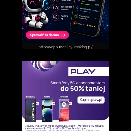
https://app.mobilny-ranking.pl/