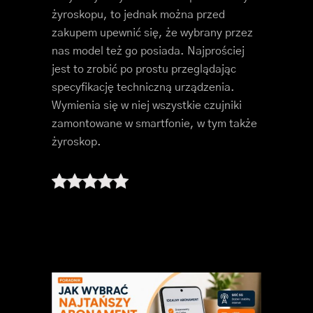
żyroskopu, to jednak można przed
zakupem upewnić się, że wybrany przez
nas model też go posiada. Najprościej
jest to zrobić po prostu przeglądając
specyfikację techniczną urządzenia.
Wymienia się w niej wszystkie czujniki
zamontowane w smartfonie, w tym także
żyroskop.