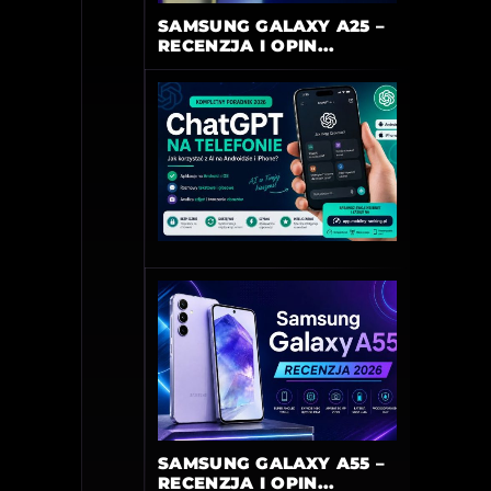
SAMSUNG GALAXY A25 –
RECENZJA I OPIN...
SAMSUNG GALAXY A55 –
RECENZJA I OPIN...