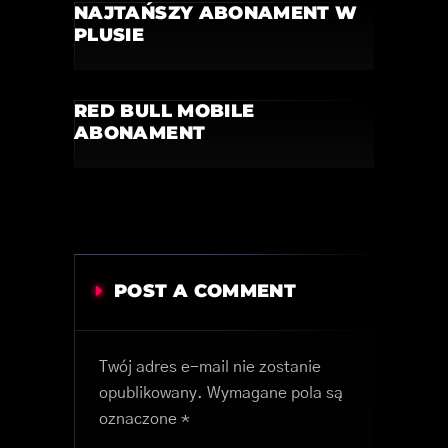
NAJTAŃSZY ABONAMENT W
PLUSIE
RED BULL MOBILE
ABONAMENT
POST A COMMENT
Twój adres e-mail nie zostanie
opublikowany.
Wymagane pola są
oznaczone
*