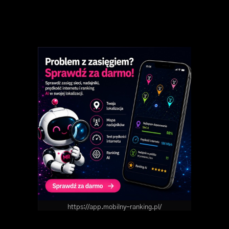
https://app.mobilny-ranking.pl/