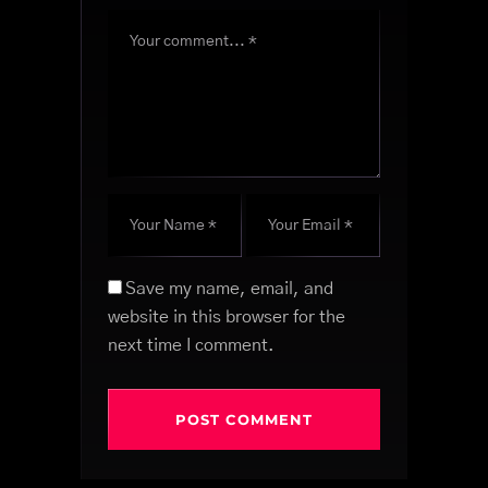
Save my name, email, and
website in this browser for the
next time I comment.