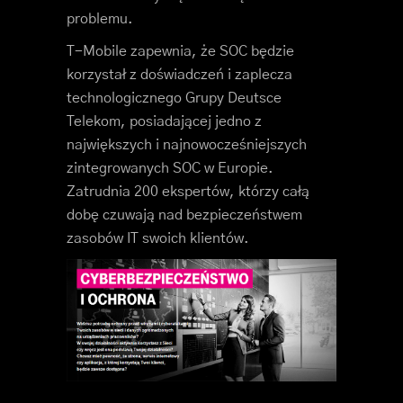
problemu.
T-Mobile zapewnia, że SOC będzie
korzystał z doświadczeń i zaplecza
technologicznego Grupy Deutsce
Telekom, posiadającej jedno z
największych i najnowocześniejszych
zintegrowanych SOC w Europie.
Zatrudnia 200 ekspertów, którzy całą
dobę czuwają nad bezpieczeństwem
zasobów IT swoich klientów.