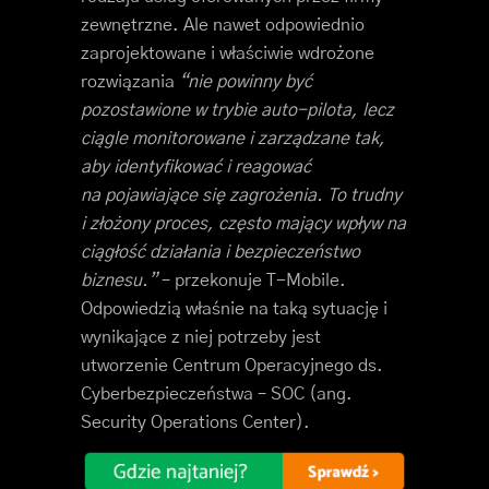
zewnętrzne. Ale nawet odpowiednio
zaprojektowane i właściwie wdrożone
rozwiązania
“nie powinny być
pozostawione w trybie auto-pilota, lecz
ciągle monitorowane i zarządzane tak,
aby identyfikować i reagować
na pojawiające się zagrożenia. To trudny
i złożony proces, często mający wpływ na
ciągłość działania i bezpieczeństwo
biznesu.”
– przekonuje T-Mobile.
Odpowiedzią właśnie na taką sytuację i
wynikające z niej potrzeby jest
utworzenie Centrum Operacyjnego ds.
Cyberbezpieczeństwa – SOC (ang.
Security Operations Center).