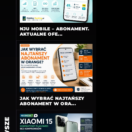
NJU MOBILE – ABONAMENT.
AKTUALNE OFE...
JAK WYBRAĆ NAJTAŃSZY
ABONAMENT W ORA...