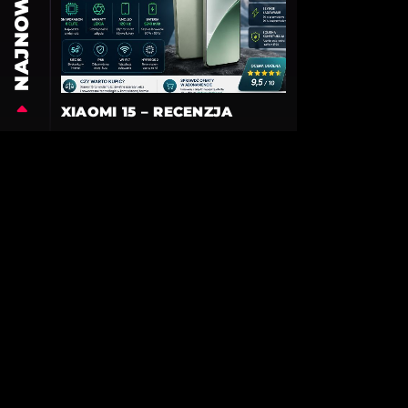
NAJNOWSZE
XIAOMI 15 – RECENZJA