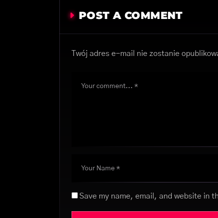
POST A COMMENT
Twój adres e-mail nie zostanie opublikow
Save my name, email, and website in th