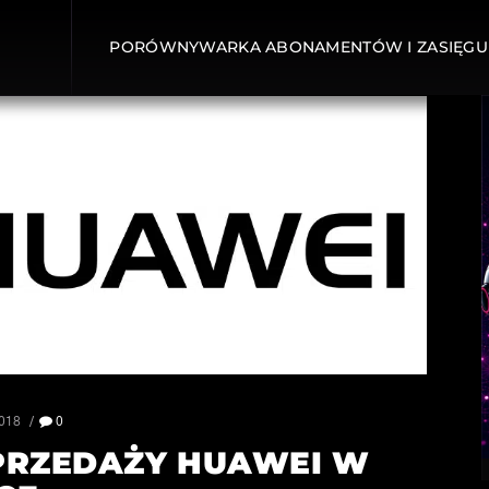
PORÓWNYWARKA ABONAMENTÓW I ZASIĘGU
2018
0
PRZEDAŻY HUAWEI W