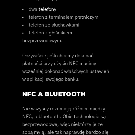
dwa
telefony
telefon z terminalem płatniczym
telefon ze słuchawkami
telefon z głośnikiem
bezprzewodowym.
Oczywiście jeśli chcemy dokonać
płatności przy użyciu NFC musimy
wcześniej dokonać właściwych ustawień
w aplikacji swojego banku.
NFC A BLUETOOTH
Nie wszyscy rozumieją różnice między
NFC, a bluetooth. Obie technologie są
bezprzewodowe, więc niektórzy je ze
sobą mylą, ale tak naprawdę bardzo się