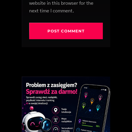
website in this browser for the
next time I comment.