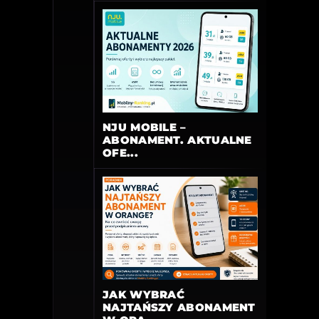
NJU MOBILE –
ABONAMENT. AKTUALNE
OFE...
JAK WYBRAĆ
NAJTAŃSZY ABONAMENT