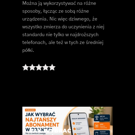
Można ją wykorzystywać na różne
sposoby, łącząc ze sobą różne
urządzenia. Nic więc dziwnego, że
wszystko zmierza do uczynienia z niej
standardu nie tylko w najdroższych
telefonach, ale też w tych ze średniej
półki.
JAK WYBRAĆ