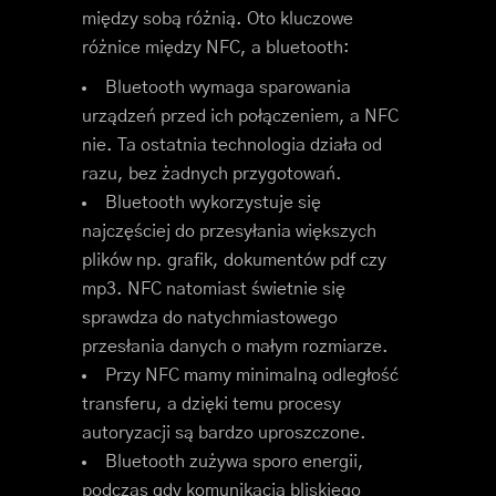
między sobą różnią. Oto kluczowe
różnice między NFC, a bluetooth:
Bluetooth wymaga sparowania
urządzeń przed ich połączeniem, a NFC
nie. Ta ostatnia technologia działa od
razu, bez żadnych przygotowań.
Bluetooth wykorzystuje się
najczęściej do przesyłania większych
plików np. grafik, dokumentów pdf czy
mp3. NFC natomiast świetnie się
sprawdza do natychmiastowego
przesłania danych o małym rozmiarze.
Przy NFC mamy minimalną odległość
transferu, a dzięki temu procesy
autoryzacji są bardzo uproszczone.
Bluetooth zużywa sporo energii,
podczas gdy komunikacja bliskiego