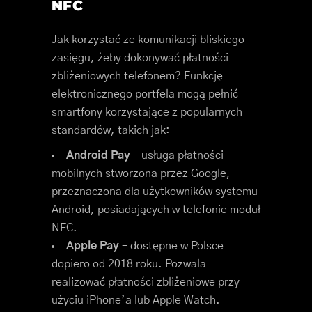
NFC
Jak korzystać ze komunikacji bliskiego
zasięgu, żeby dokonywać płatności
zbliżeniowych telefonem? Funkcję
elektronicznego portfela mogą pełnić
smartfony korzystające z popularnych
standardów, takich jak:
Android Pay
– usługa płatności
mobilnych stworzona przez Google,
przeznaczona dla użytkowników systemu
Android, posiadających w telefonie moduł
NFC.
Apple Pay
– dostępne w Polsce
dopiero od 2018 roku. Pozwala
realizować płatności zbliżeniowe przy
użyciu iPhone’a lub Apple Watch.