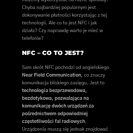
Chyba najbardziej popularnym jest
dokonywanie płatności korzystając z tej
technologii. Ale co to jest NFC i jak
działa? Czy naprawdę warto je mieć w
telefonie?
NFC – CO TO JEST?
Sam skrót NFC pochodzi od angielskiego
Near Field Communication
, co znaczy
komunikacja bliskiego zasięgu. Jest to
technologia bezprzewodowa,
bezdotykowa, pozwalająca na
komunikację dwóch urządzeń za
pośrednictwem odpowiedniej
częstotliwości fal radiowych
.
Urządzenia muszą się jednak znajdować