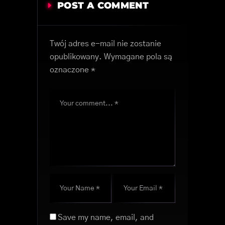
POST A COMMENT
Twój adres e-mail nie zostanie
opublikowany.
Wymagane pola są
oznaczone
*
Save my name, email, and