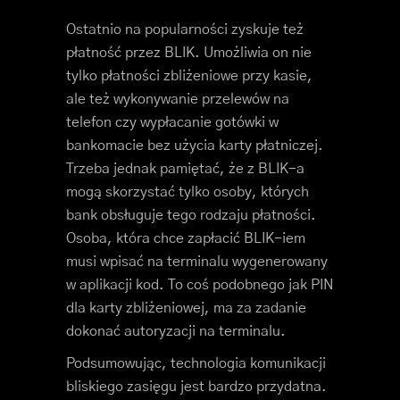
Ostatnio na popularności zyskuje też
płatność przez BLIK. Umożliwia on nie
tylko płatności zbliżeniowe przy kasie,
ale też wykonywanie przelewów na
telefon czy wypłacanie gotówki w
bankomacie bez użycia karty płatniczej.
Trzeba jednak pamiętać, że z BLIK-a
mogą skorzystać tylko osoby, których
bank obsługuje tego rodzaju płatności.
Osoba, która chce zapłacić BLIK-iem
musi wpisać na terminalu wygenerowany
w aplikacji kod. To coś podobnego jak PIN
dla karty zbliżeniowej, ma za zadanie
dokonać autoryzacji na terminalu.
Podsumowując, technologia komunikacji
bliskiego zasięgu jest bardzo przydatna.