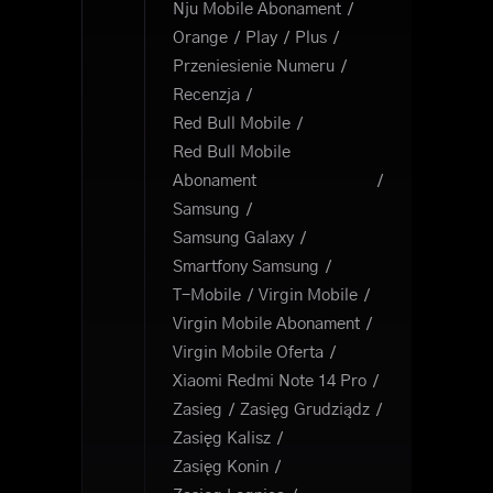
Nju Mobile Abonament
Orange
Play
Plus
Przeniesienie Numeru
Recenzja
Red Bull Mobile
Red Bull Mobile
Abonament
Samsung
Samsung Galaxy
Smartfony Samsung
T-Mobile
Virgin Mobile
Virgin Mobile Abonament
Virgin Mobile Oferta
Xiaomi Redmi Note 14 Pro
Zasieg
Zasięg Grudziądz
Zasięg Kalisz
Zasięg Konin