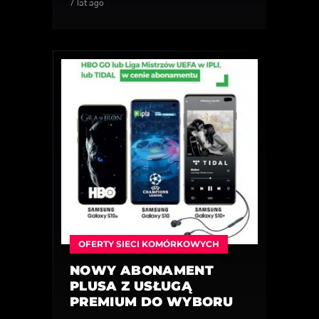
7 lat ago
OFERTY SIECI KOMÓRKOWYCH
NOWY ABONAMENT
PLUSA Z USŁUGĄ
PREMIUM DO WYBORU