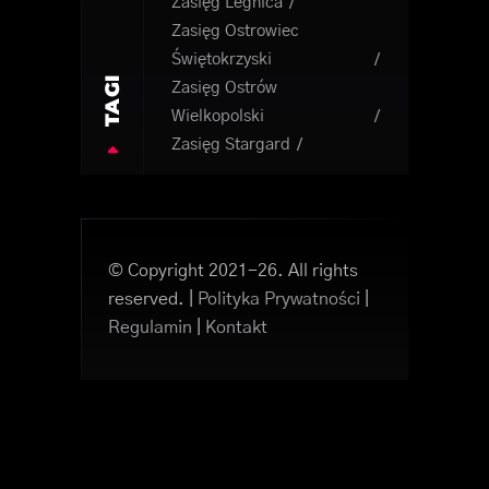
Zasięg Legnica
Zasięg Ostrowiec
Świętokrzyski
TAGI
Zasięg Ostrów
Wielkopolski
Zasięg Stargard
© Copyright 2021-26. All rights
reserved. |
Polityka Prywatności
|
Regulamin
|
Kontakt