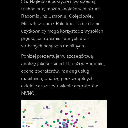
5G. Najlepsze pokrycie nowoczesną
technologią można znaleźć w centrum
Radomia, na Ustroniu, Gołębiowie,
Michałowie oraz Południu. Dzięki temu
użytkownicy mogą korzystać z wysokich
prędkości transmisji danych oraz
stabilnych połączeń mobilnych.
Poniżej prezentujemy szczegółową
analizę jakości sieci LTE i 5G w Radomiu,
ocenę operatorów, ranking usług
mobilnych, analizę poszczególnych
dzielnic oraz zestawienie operatorów
MVNO.