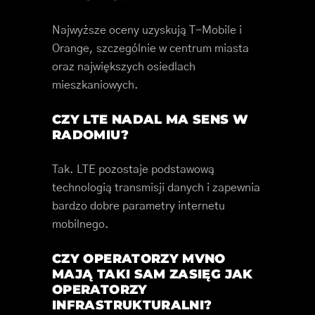
Najwyższe oceny uzyskują T-Mobile i
Orange, szczególnie w centrum miasta
oraz największych osiedlach
mieszkaniowych.
CZY LTE NADAL MA SENS W
RADOMIU?
Tak. LTE pozostaje podstawową
technologią transmisji danych i zapewnia
bardzo dobre parametry internetu
mobilnego.
CZY OPERATORZY MVNO
MAJĄ TAKI SAM ZASIĘG JAK
OPERATORZY
INFRASTRUKTURALNI?