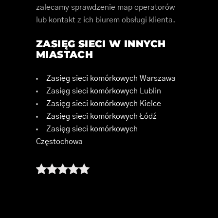
zalecamy sprawdzenie map operatorów
lub kontakt z ich biurem obsługi klienta.
ZASIĘG SIECI W INNYCH
MIASTACH
Zasięg sieci komórkowych Warszawa
Zasięg sieci komórkowych Lublin
Zasięg sieci komórkowych Kielce
Zasięg sieci komórkowych Łódź
Zasięg sieci komórkowych
Częstochowa