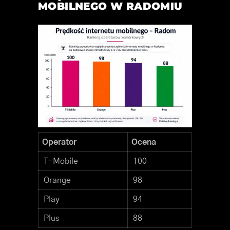
MOBILNEGO W RADOMIU
Operator
Ocena
T-Mobile
100
Orange
98
Play
94
Plus
88