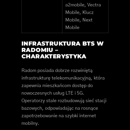
a2mobile, Vectra
Mobile, Klucz
Mobile, Next
Mobile
INFRASTRUKTURA BTS W
RADOMIU –
CHARAKTERYSTYKA
Radom posiada dobrze rozwiniętą
infrastrukturę telekomunikacyjną, która
zapewnia mieszkańcom dostęp do
nowoczesnych usług LTE i 5G.
Operatorzy stale rozbudowują sieć stacji
bazowych, odpowiadając na rosnące
zapotrzebowanie na szybki internet
mobilny.