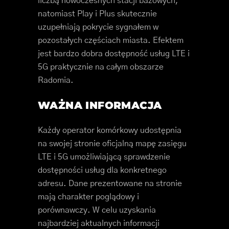
liczbą nowoczesnych stacji bazowych,
natomiast Play i Plus skutecznie
uzupełniają pokrycie sygnałem w
pozostałych częściach miasta. Efektem
jest bardzo dobra dostępność usług LTE i
5G praktycznie na całym obszarze
Radomia.
WAŻNA INFORMACJA
Każdy operator komórkowy udostępnia
na swojej stronie oficjalną mapę zasięgu
LTE i 5G umożliwiającą sprawdzenie
dostępności usług dla konkretnego
adresu. Dane prezentowane na stronie
mają charakter poglądowy i
porównawczy. W celu uzyskania
najbardziej aktualnych informacji