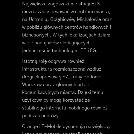
Największe zagęszczenie stacji BTS
można zaobserwować w centrum miasta,
na Ustroniu, Gołębiowie, Michałowie oraz
w pobliżu głównych centrów handlowych i
biznesowych. W tych lokalizacjach działa
wiele nadajników obsługujących
jednocześnie technologie LTE i 5G.
Istotną rolę odgrywa również
infrastruktura rozmieszczona wzdłuż
drogi ekspresowej S7, trasy Radom–
Warszawa oraz głównych arterii
komunikacyjnych miasta. Dzięki temu
użytkownicy mogą korzystać ze
stabilnego internetu mobilnego również
podczas podróży.
Orange i T-Mobile dysponują największą