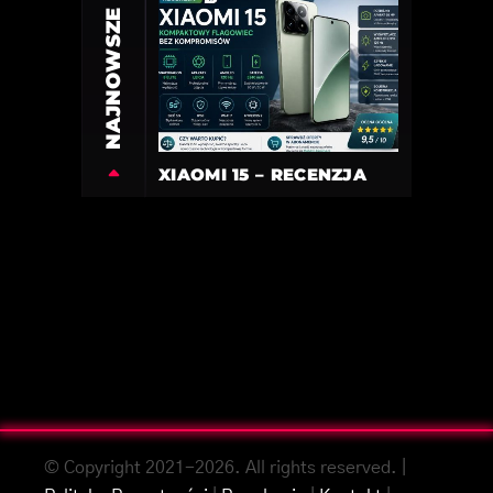
NAJNOWSZE
XIAOMI 15 – RECENZJA
© Copyright 2021-2026. All rights reserved. |