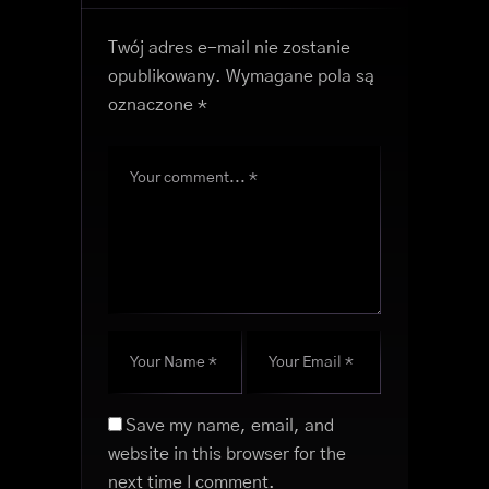
Twój adres e-mail nie zostanie
opublikowany.
Wymagane pola są
oznaczone
*
Save my name, email, and
website in this browser for the
next time I comment.