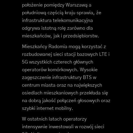
położenie pomiędzy Warszawą a
południową częścią kraju sprawia, że
infrastruktura telekomunikacyjna
odgrywa istotną rolę zarówno dla
mieszkańców, jak i przedsiębiorstw.
Mieszkańcy Radomia mogą korzystać z
rozbudowanej sieci stacji bazowych LTE i
5G wszystkich czterech głównych
operatorów komórkowych. Wysokie
zagęszczenie infrastruktury BTS w
centrum miasta oraz na największych
osiedlach mieszkaniowych przekłada się
na dobrą jakość połączeń głosowych oraz
szybki internet mobilny.
W ostatnich latach operatorzy
intensywnie inwestowali w rozwój sieci