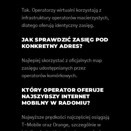
Tak. Operatorzy wirtualni korzystają z
infrastruktury operatorów macierzystych,
dlatego oferują identyczny zasięg.
JAK SPRAWDZIĆ ZASIĘG POD
KONKRETNY ADRES?
Najlepiej skorzystać z oficjalnych map
zasięgu udostępnianych przez
operatorów komórkowych.
KTÓRY OPERATOR OFERUJE
NAJSZYBSZY INTERNET
MOBILNY W RADOMIU?
Najwyższe prędkości najczęściej osiągają
T-Mobile oraz Orange, szczególnie w