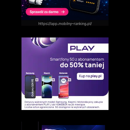
https://app.mobilny-ranking.pl/