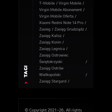
T-Mobile
Virgin Mobile
Virgin Mobile Abonament
Virgin Mobile Oferta
Xiaomi Redmi Note 14 Pro
Zasieg
Zasięg Grudziądz
Zasięg Kalisz
Zasięg Konin
Zasięg Legnica
Zasięg Ostrowiec
Świętokrzyski
TAGI
Zasięg Ostrów
Wielkopolski
Zasięg Stargard
© Copyright 2021-26. All rights