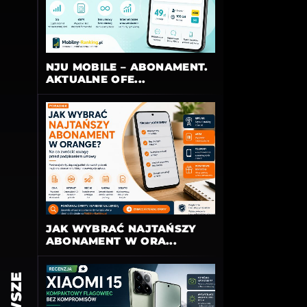
NJU MOBILE – ABONAMENT.
AKTUALNE OFE...
JAK WYBRAĆ NAJTAŃSZY
ABONAMENT W ORA...