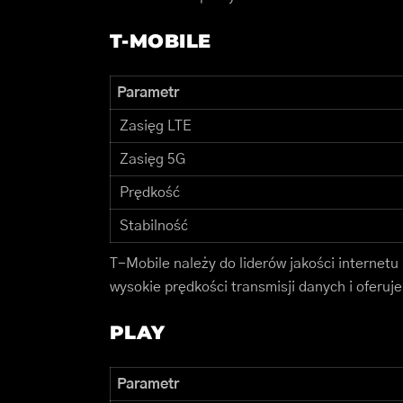
T-MOBILE
Parametr
Zasięg LTE
Zasięg 5G
Prędkość
Stabilność
T-Mobile należy do liderów jakości internet
wysokie prędkości transmisji danych i oferuje
PLAY
Parametr