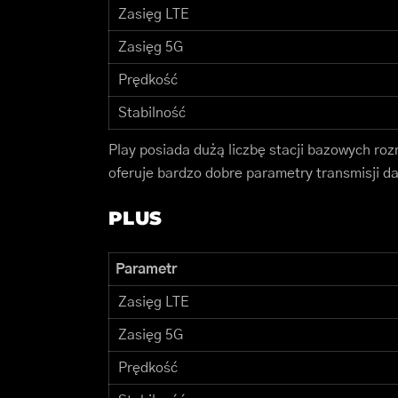
Zasięg LTE
Zasięg 5G
Prędkość
Stabilność
Play posiada dużą liczbę stacji bazowych ro
oferuje bardzo dobre parametry transmisji da
PLUS
Parametr
Zasięg LTE
Zasięg 5G
Prędkość