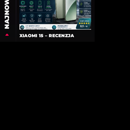
NAJNOWSZE
XIAOMI 15 – RECENZJA