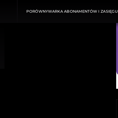
PORÓWNYWARKA ABONAMENTÓW I ZASIĘGU