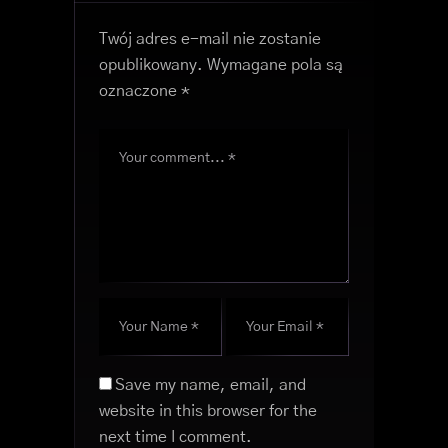
Twój adres e-mail nie zostanie
opublikowany.
Wymagane pola są
oznaczone
*
Save my name, email, and
website in this browser for the
next time I comment.