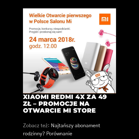
XIAOMI REDMI 4X ZA 49
ZŁ – PROMOCJE NA
OTWARCIE MI STORE
Zobacz też:
Najtańszy abonament
rodzinny? Porównanie