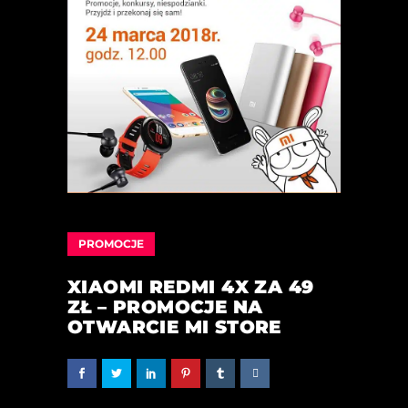
PROMOCJE
XIAOMI REDMI 4X ZA 49
ZŁ – PROMOCJE NA
OTWARCIE MI STORE