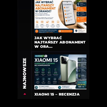
JAK WYBRAĆ
NAJTAŃSZY ABONAMENT
W ORA...
NAJNOWSZE
XIAOMI 15 – RECENZJA