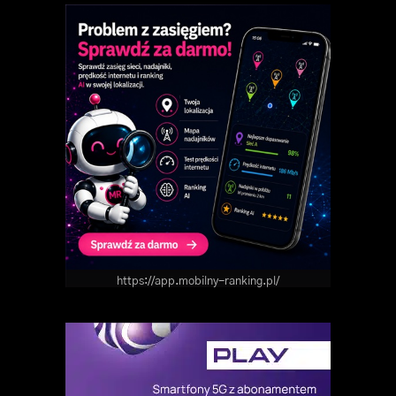
https://app.mobilny-ranking.pl/