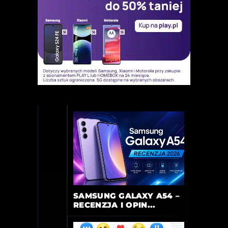
SAMSUNG GALAXY A54 –
RECENZJA I OPIN...