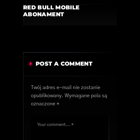
RED BULL MOBILE
ABONAMENT
POST A COMMENT
Twój adres e-mail nie zostanie
opublikowany.
Wymagane pola są
oznaczone
*