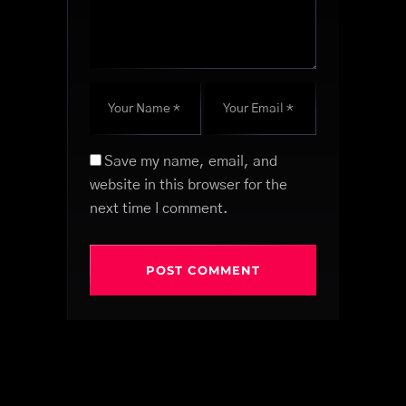
Save my name, email, and
website in this browser for the
next time I comment.