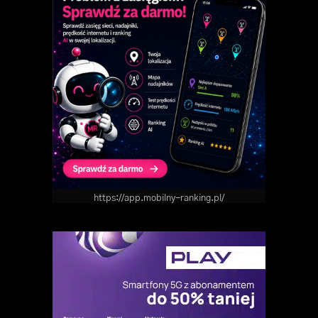
https://app.mobilny-ranking.pl/