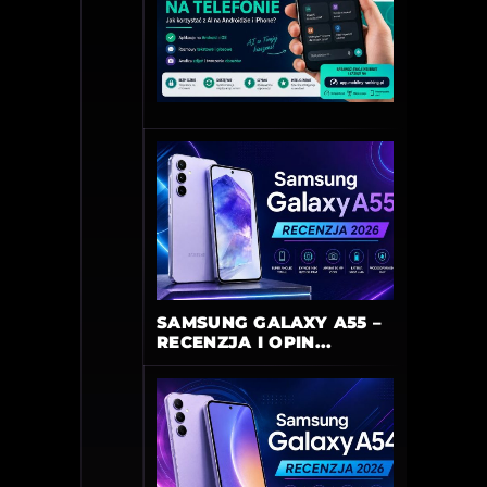
SAMSUNG GALAXY A55 –
RECENZJA I OPIN...