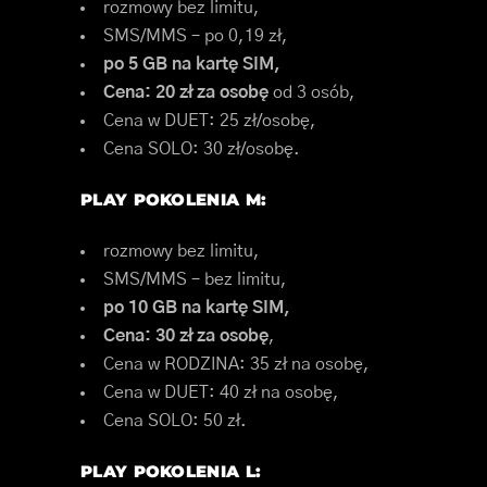
rozmowy bez limitu,
SMS/MMS – po 0,19 zł,
po 5 GB na kartę SIM,
Cena: 20 zł za osobę
od 3 osób,
Cena w DUET: 25 zł/osobę,
Cena SOLO: 30 zł/osobę.
PLAY POKOLENIA M:
rozmowy bez limitu,
SMS/MMS – bez limitu,
po 10 GB na kartę SIM,
Cena: 30 zł za osobę
,
Cena w RODZINA: 35 zł na osobę,
Cena w DUET: 40 zł na osobę,
Cena SOLO: 50 zł.
PLAY POKOLENIA L: