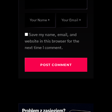
Save my name, email, and
website in this browser for the
next time I comment.