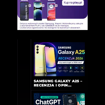
SAMSUNG GALAXY A25 –
RECENZJA I OPIN...