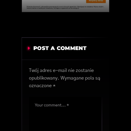
POST A COMMENT
Twój adres e-mail nie zostanie
opublikowany.
Wymagane pola są
oznaczone
*