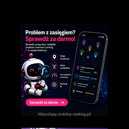
https://app.mobilny-ranking.pl/