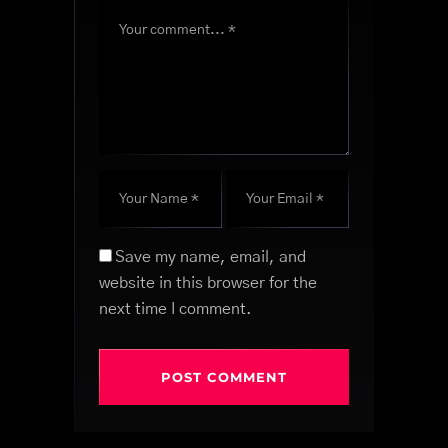
Save my name, email, and
website in this browser for the
next time I comment.