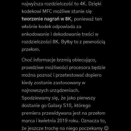
najwyższa rozdzielczość to 4K. Dzięki
kodekowi MFC możliwe stanie się
tworzenie nagrań w 8K
, ponieważ ten
właśnie kodek odpowiada za
enkodowanie i dekodowanie treści w
rozdzielczości 8K. Byłby to z pewnością
przełom.
Choć informacje brzmią obiecująco,
prawdziwe możliwości procesora będzie
można poznać i przetestować dopiero
kiedy zostanie zastosowany w
najnowszych urządzeniach.
Spodziewamy się, że jako pierwszy
dostanie go Galaxy S10, którego
premiera przewidywana jest na przełom
marca i kwietnia 2019 roku. Oznacza to,
że jeszcze trochę na niego poczekamy 😉