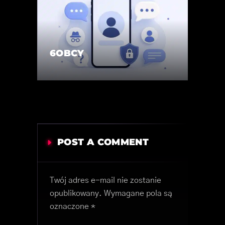
6OBCY
POST A COMMENT
Twój adres e-mail nie zostanie
opublikowany.
Wymagane pola są
oznaczone
*