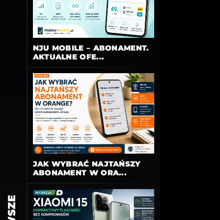
NJU MOBILE – ABONAMENT.
AKTUALNE OFE...
JAK WYBRAĆ NAJTAŃSZY
ABONAMENT W ORA...