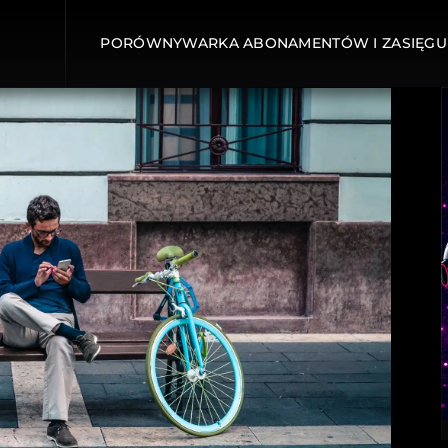
PORÓWNYWARKA ABONAMENTÓW I ZASIĘGU