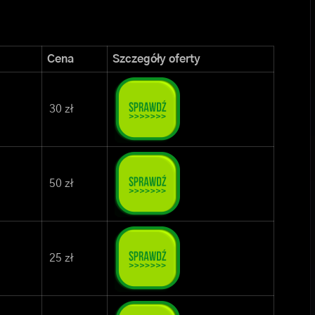
Cena
Szczegóły oferty
30 zł
50 zł
25 zł