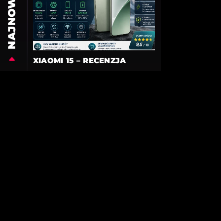
NAJNOWSZE
XIAOMI 15 – RECENZJA