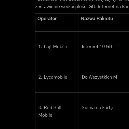
zestawienie według ilości GB. Internet na ka
Operator
Nazwa Pakietu
1. Lajt Mobile
Internet 10 GB LTE
2. Lycamobile
Do Wszystkich M
3. Red Bull
Siema na kartę
Mobile