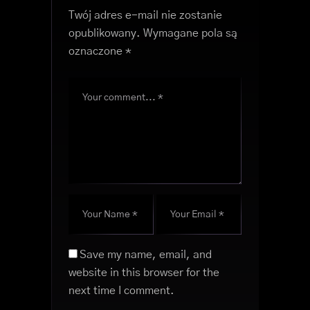
Twój adres e-mail nie zostanie
opublikowany.
Wymagane pola są
oznaczone
*
Save my name, email, and
website in this browser for the
next time I comment.