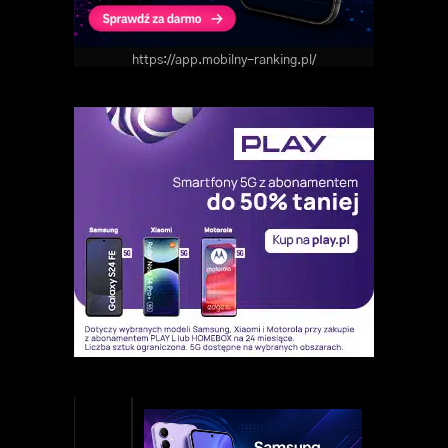
https://app.mobilny-ranking.pl/