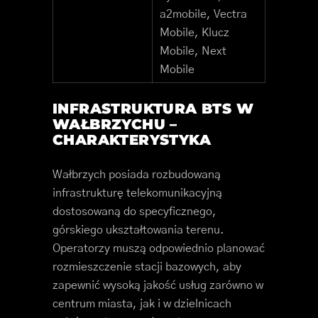
a2mobile, Vectra
Mobile, Klucz
Mobile, Next
Mobile
INFRASTRUKTURA BTS W
WAŁBRZYCHU –
CHARAKTERYSTYKA
Wałbrzych posiada rozbudowaną
infrastrukturę telekomunikacyjną
dostosowaną do specyficznego,
górskiego ukształtowania terenu.
Operatorzy muszą odpowiednio planować
rozmieszczenie stacji bazowych, aby
zapewnić wysoką jakość usług zarówno w
centrum miasta, jak i w dzielnicach