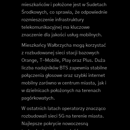
mieszkańców i położone jest w Sudetach
Środkowych, co sprawia, że odpowiednie
rozmieszczenie infrastruktury
telekomunikacyjnej ma kluczowe
znaczenie dla jakości usług mobilnych.
Mieszkańcy Wałbrzycha mogą korzystać
z rozbudowanej sieci stacji bazowych
Orange, T-Mobile, Play oraz Plus. Duża
liczba nadajników BTS zapewnia stabilne
połączenia głosowe oraz szybki internet
mobilny zarówno w centrum miasta, jak i
w dzielnicach położonych na terenach
pagórkowatych.
W ostatnich latach operatorzy znacząco
rozbudowali sieci 5G na terenie miasta.
Najlepsze pokrycie nowoczesną