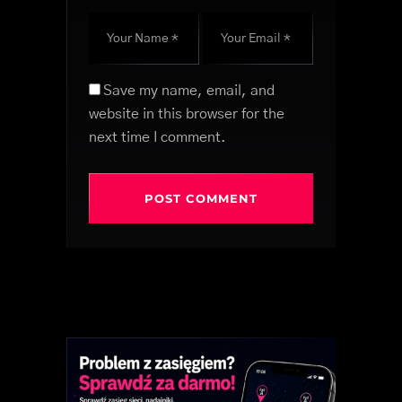
Save my name, email, and
website in this browser for the
next time I comment.