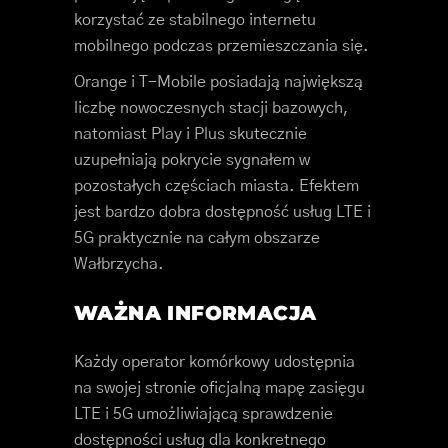
korzystać ze stabilnego internetu
mobilnego podczas przemieszczania się.
Orange i T-Mobile posiadają największą
liczbę nowoczesnych stacji bazowych,
natomiast Play i Plus skutecznie
uzupełniają pokrycie sygnałem w
pozostałych częściach miasta. Efektem
jest bardzo dobra dostępność usług LTE i
5G praktycznie na całym obszarze
Wałbrzycha.
WAŻNA INFORMACJA
Każdy operator komórkowy udostępnia
na swojej stronie oficjalną mapę zasięgu
LTE i 5G umożliwiającą sprawdzenie
dostępności usług dla konkretnego