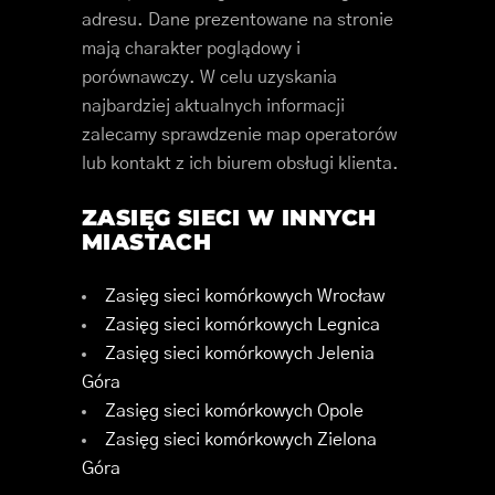
adresu. Dane prezentowane na stronie
mają charakter poglądowy i
porównawczy. W celu uzyskania
najbardziej aktualnych informacji
zalecamy sprawdzenie map operatorów
lub kontakt z ich biurem obsługi klienta.
ZASIĘG SIECI W INNYCH
MIASTACH
Zasięg sieci komórkowych Wrocław
Zasięg sieci komórkowych Legnica
Zasięg sieci komórkowych Jelenia
Góra
Zasięg sieci komórkowych Opole
Zasięg sieci komórkowych Zielona
Góra