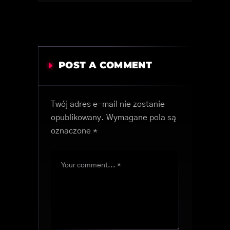
POST A COMMENT
Twój adres e-mail nie zostanie
opublikowany.
Wymagane pola są
oznaczone
*