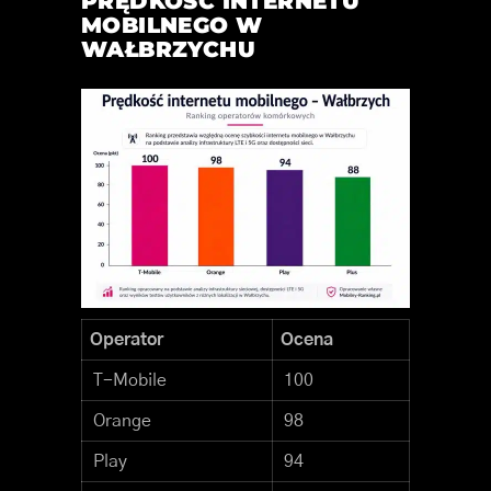
PRĘDKOŚĆ INTERNETU
MOBILNEGO W
WAŁBRZYCHU
Operator
Ocena
T-Mobile
100
Orange
98
Play
94