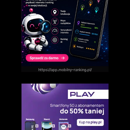
https://app.mobilny-ranking.pl/