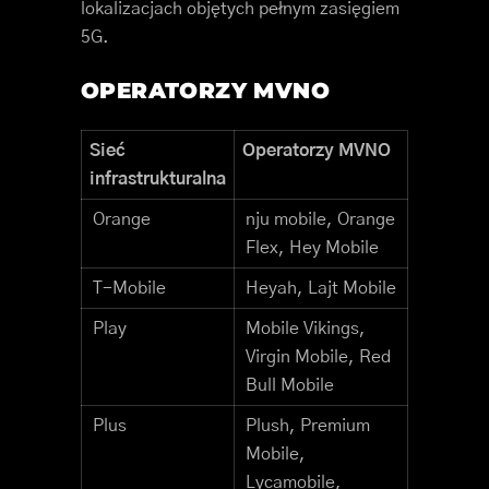
lokalizacjach objętych pełnym zasięgiem
5G.
OPERATORZY MVNO
Sieć
Operatorzy MVNO
infrastrukturalna
Orange
nju mobile, Orange
Flex, Hey Mobile
T-Mobile
Heyah, Lajt Mobile
Play
Mobile Vikings,
Virgin Mobile, Red
Bull Mobile
Plus
Plush, Premium
Mobile,
Lycamobile,