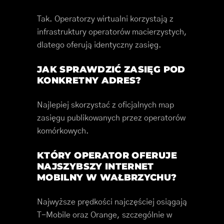
Tak. Operatorzy wirtualni korzystają z
infrastruktury operatorów macierzystych,
dlatego oferują identyczny zasięg.
JAK SPRAWDZIĆ ZASIĘG POD
KONKRETNY ADRES?
Najlepiej skorzystać z oficjalnych map
zasięgu publikowanych przez operatorów
komórkowych.
KTÓRY OPERATOR OFERUJE
NAJSZYBSZY INTERNET
MOBILNY W WAŁBRZYCHU?
Najwyższe prędkości najczęściej osiągają
T-Mobile oraz Orange, szczególnie w