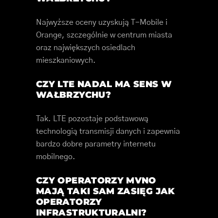
Najwyższe oceny uzyskują T-Mobile i
Orange, szczególnie w centrum miasta
oraz największych osiedlach
mieszkaniowych.
CZY LTE NADAL MA SENS W
WAŁBRZYCHU?
Tak. LTE pozostaje podstawową
technologią transmisji danych i zapewnia
bardzo dobre parametry internetu
mobilnego.
CZY OPERATORZY MVNO
MAJĄ TAKI SAM ZASIĘG JAK
OPERATORZY
INFRASTRUKTURALNI?