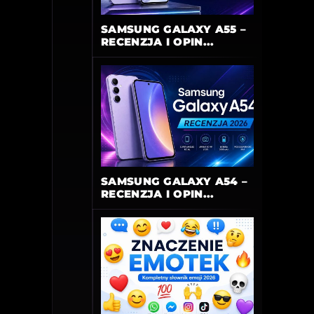
SAMSUNG GALAXY A55 –
RECENZJA I OPIN...
SAMSUNG GALAXY A54 –
RECENZJA I OPIN...