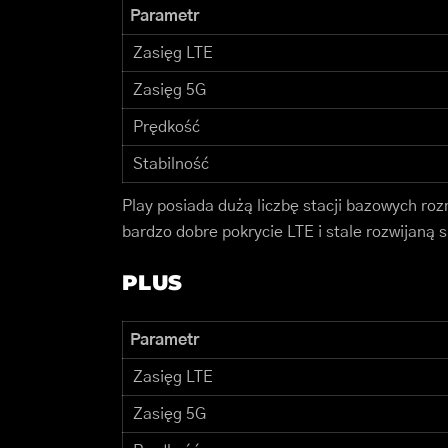
Parametr
Zasięg LTE
Zasięg 5G
Prędkość
Stabilność
Play posiada dużą liczbę stacji bazowych ro
bardzo dobre pokrycie LTE i stale rozwijaną s
PLUS
Parametr
Zasięg LTE
Zasięg 5G