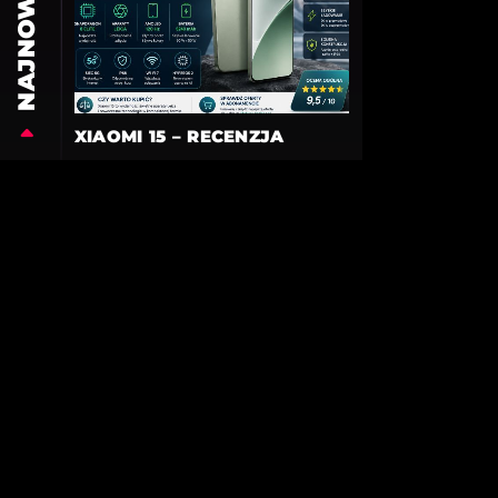
NAJNOWSZE
XIAOMI 15 – RECENZJA