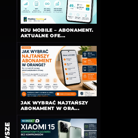
NJU MOBILE – ABONAMENT.
AKTUALNE OFE...
JAK WYBRAĆ NAJTAŃSZY
ABONAMENT W ORA...