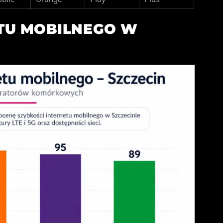
TU MOBILNEGO W