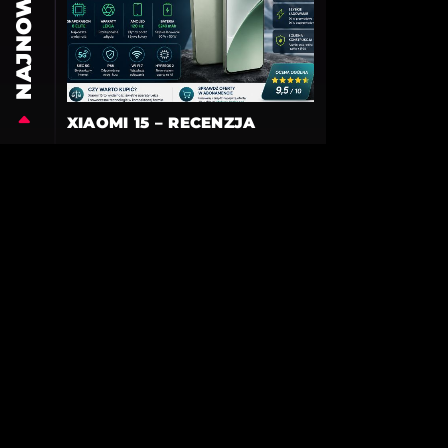
NAJNOWSZE
XIAOMI 15 – RECENZJA