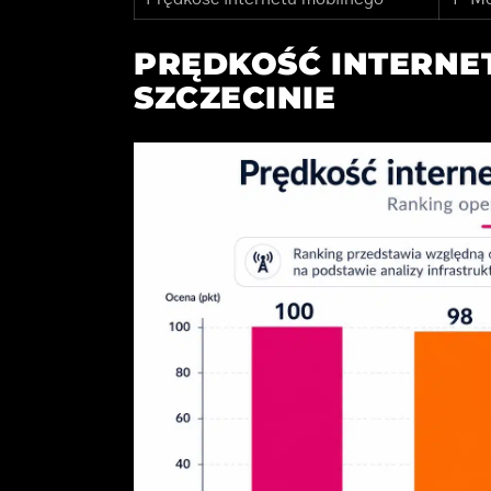
PRĘDKOŚĆ INTERNE
SZCZECINIE