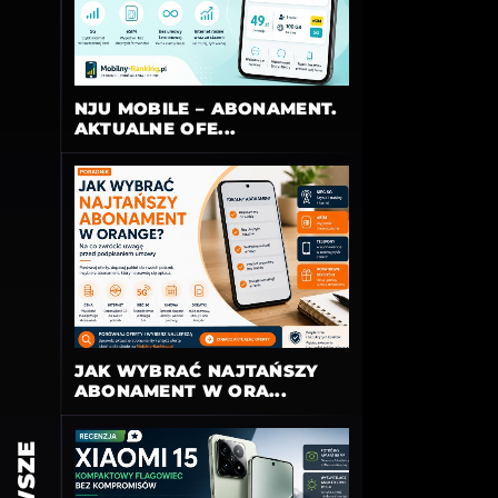
NJU MOBILE – ABONAMENT.
AKTUALNE OFE...
JAK WYBRAĆ NAJTAŃSZY
ABONAMENT W ORA...