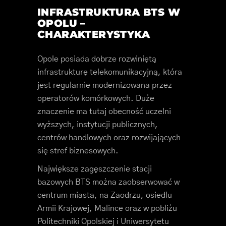
INFRASTRUKTURA BTS W
OPOLU –
CHARAKTERYSTYKA
Opole posiada dobrze rozwiniętą
infrastrukturę telekomunikacyjną, która
jest regularnie modernizowana przez
operatorów komórkowych. Duże
znaczenie ma tutaj obecność uczelni
wyższych, instytucji publicznych,
centrów handlowych oraz rozwijających
się stref biznesowych.
Największe zagęszczenie stacji
bazowych BTS można zaobserwować w
centrum miasta, na Zaodrzu, osiedlu
Armii Krajowej, Malince oraz w pobliżu
Politechniki Opolskiej i Uniwersytetu