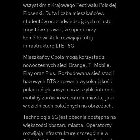
wszystkim z Krajowego Festiwalu Polskiej
Piosenki. Duża liczba mieszkańców,
studentów oraz odwiedzających miasto
turystów sprawia, że operatorzy
komórkowi stale rozwijają tutaj
infrastrukturę LTE i 5G.
Mieszkańcy Opola mogą korzystać z
nowoczesnych sieci Orange, T-Mobile,
Play oraz Plus. Rozbudowana sieć stacji
bazowych BTS zapewnia wysoką jakość
połączeń głosowych oraz szybki internet
mobilny zarówno w centrum miasta, jak i
w dzielnicach położonych na obrzeżach.
Technologia 5G jest obecnie dostępna na
większości obszaru miasta. Operatorzy
rozwijają infrastrukturę szczególnie w