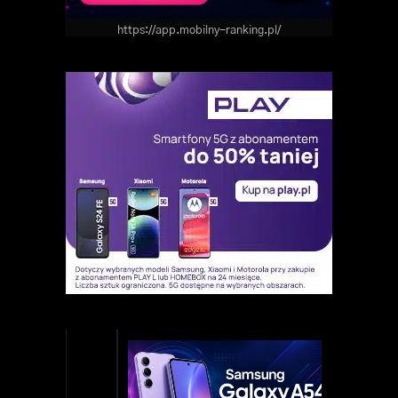
https://app.mobilny-ranking.pl/