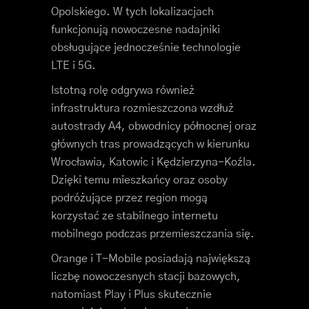
Opolskiego. W tych lokalizacjach
funkcjonują nowoczesne nadajniki
obsługujące jednocześnie technologie
LTE i 5G.
Istotną rolę odgrywa również
infrastruktura rozmieszczona wzdłuż
autostrady A4, obwodnicy północnej oraz
głównych tras prowadzących w kierunku
Wrocławia, Katowic i Kędzierzyna-Koźla.
Dzięki temu mieszkańcy oraz osoby
podróżujące przez region mogą
korzystać ze stabilnego internetu
mobilnego podczas przemieszczania się.
Orange i T-Mobile posiadają największą
liczbę nowoczesnych stacji bazowych,
natomiast Play i Plus skutecznie