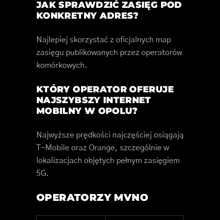
JAK SPRAWDZIĆ ZASIĘG POD
KONKRETNY ADRES?
Najlepiej skorzystać z oficjalnych map
zasięgu publikowanych przez operatorów
komórkowych.
KTÓRY OPERATOR OFERUJE
NAJSZYBSZY INTERNET
MOBILNY W OPOLU?
Najwyższe prędkości najczęściej osiągają
T-Mobile oraz Orange, szczególnie w
lokalizacjach objętych pełnym zasięgiem
5G.
OPERATORZY MVNO