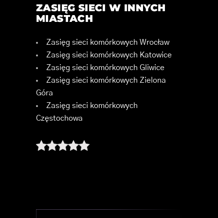
ZASIĘG SIECI W INNYCH
MIASTACH
Zasięg sieci komórkowych Wrocław
Zasięg sieci komórkowych Katowice
Zasięg sieci komórkowych Gliwice
Zasięg sieci komórkowych Zielona
Góra
Zasięg sieci komórkowych
Częstochowa