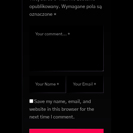
opublikowany.
Wymagane pola są
oznaczone
*
Save my name, email, and
website in this browser for the
next time I comment.