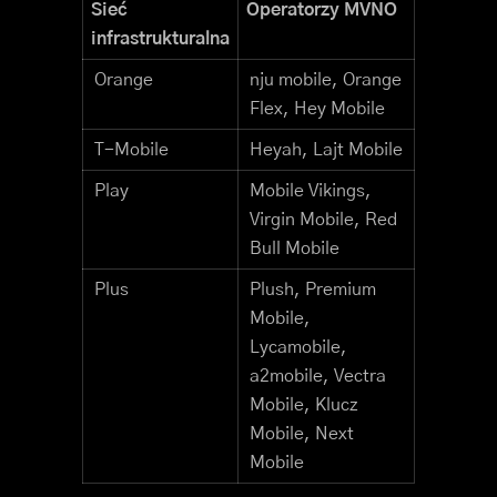
Sieć
Operatorzy MVNO
infrastrukturalna
Orange
nju mobile, Orange
Flex, Hey Mobile
T-Mobile
Heyah, Lajt Mobile
Play
Mobile Vikings,
Virgin Mobile, Red
Bull Mobile
Plus
Plush, Premium
Mobile,
Lycamobile,
a2mobile, Vectra
Mobile, Klucz
Mobile, Next
Mobile