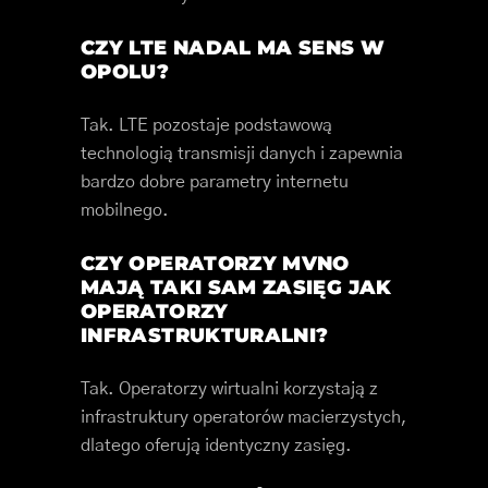
CZY LTE NADAL MA SENS W
OPOLU?
Tak. LTE pozostaje podstawową
technologią transmisji danych i zapewnia
bardzo dobre parametry internetu
mobilnego.
CZY OPERATORZY MVNO
MAJĄ TAKI SAM ZASIĘG JAK
OPERATORZY
INFRASTRUKTURALNI?
Tak. Operatorzy wirtualni korzystają z
infrastruktury operatorów macierzystych,
dlatego oferują identyczny zasięg.