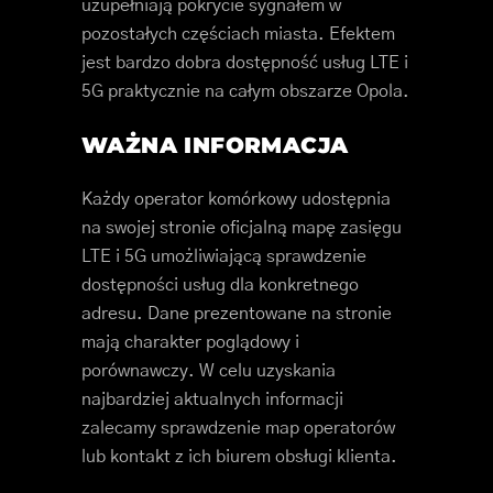
uzupełniają pokrycie sygnałem w
pozostałych częściach miasta. Efektem
jest bardzo dobra dostępność usług LTE i
5G praktycznie na całym obszarze Opola.
WAŻNA INFORMACJA
Każdy operator komórkowy udostępnia
na swojej stronie oficjalną mapę zasięgu
LTE i 5G umożliwiającą sprawdzenie
dostępności usług dla konkretnego
adresu. Dane prezentowane na stronie
mają charakter poglądowy i
porównawczy. W celu uzyskania
najbardziej aktualnych informacji
zalecamy sprawdzenie map operatorów
lub kontakt z ich biurem obsługi klienta.