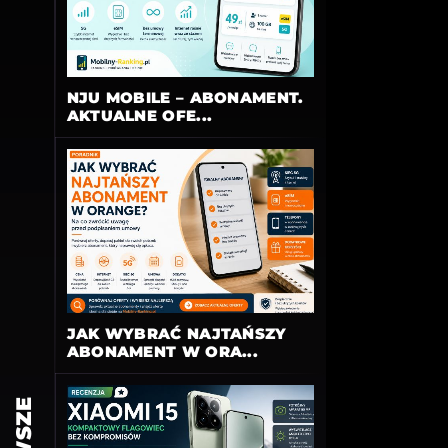
NJU MOBILE – ABONAMENT.
AKTUALNE OFE...
JAK WYBRAĆ NAJTAŃSZY
ABONAMENT W ORA...