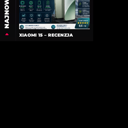
NAJNOWSZE
XIAOMI 15 – RECENZJA