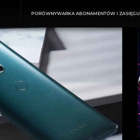
PORÓWNYWARKA ABONAMENTÓW I ZASIĘGU