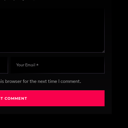
is browser for the next time I comment.