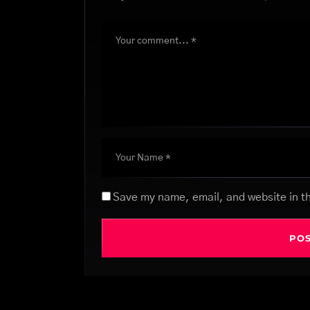
Save my name, email, and website in th