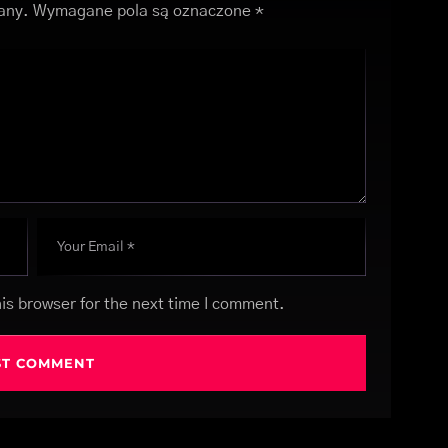
any.
Wymagane pola są oznaczone
*
is browser for the next time I comment.