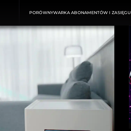
PORÓWNYWARKA ABONAMENTÓW I ZASIĘGU