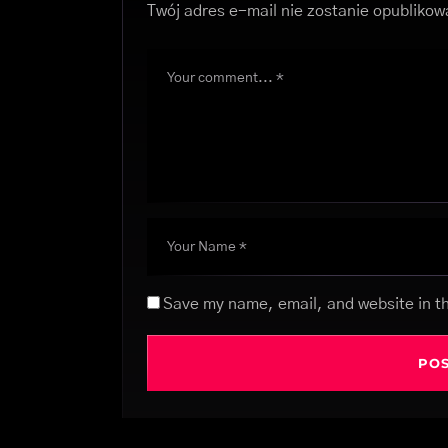
Twój adres e-mail nie zostanie opublikow
Save my name, email, and website in th