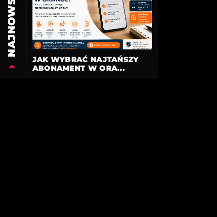
NAJNOWSZE
JAK WYBRAĆ NAJTAŃSZY
ABONAMENT W ORA...