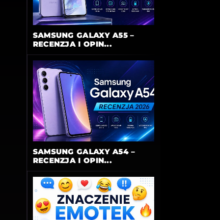
SAMSUNG GALAXY A55 –
RECENZJA I OPIN...
SAMSUNG GALAXY A54 –
RECENZJA I OPIN...