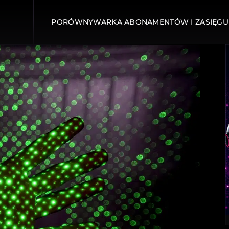
PORÓWNYWARKA ABONAMENTÓW I ZASIĘGU