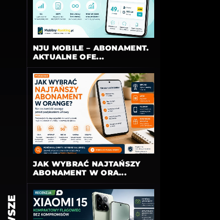
NJU MOBILE – ABONAMENT.
AKTUALNE OFE...
JAK WYBRAĆ NAJTAŃSZY
ABONAMENT W ORA...