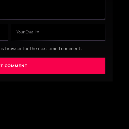
is browser for the next time I comment.