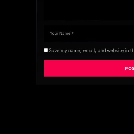
Save my name, email, and website in th