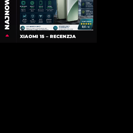
NAJNOWSZE
XIAOMI 15 – RECENZJA